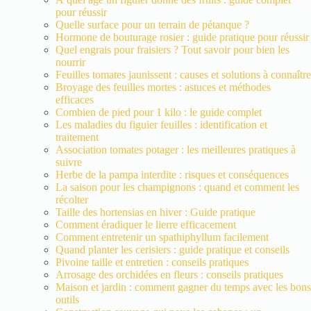
pour réussir
Quelle surface pour un terrain de pétanque ?
Hormone de bouturage rosier : guide pratique pour réussir
Quel engrais pour fraisiers ? Tout savoir pour bien les
nourrir
Feuilles tomates jaunissent : causes et solutions à connaître
Broyage des feuilles mortes : astuces et méthodes
efficaces
Combien de pied pour 1 kilo : le guide complet
Les maladies du figuier feuilles : identification et
traitement
Association tomates potager : les meilleures pratiques à
suivre
Herbe de la pampa interdite : risques et conséquences
La saison pour les champignons : quand et comment les
récolter
Taille des hortensias en hiver : Guide pratique
Comment éradiquer le lierre efficacement
Comment entretenir un spathiphyllum facilement
Quand planter les cerisiers : guide pratique et conseils
Pivoine taille et entretien : conseils pratiques
Arrosage des orchidées en fleurs : conseils pratiques
Maison et jardin : comment gagner du temps avec les bons
outils