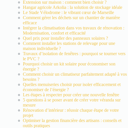
Extension sur maison : comment bien choisir ?
Hangar agricole Arkolia : la solution de stockage idéale
Le Stade Vélodrome : le vibrant cœur de Marseille
Comment gérer les déchets sur un chantier de manière
efficace
Intégrer la climatisation dans vos travaux de rénovation :
Modernisation, confort et efficacité
Quel prix pour installer des panneaux solaires ?
Comment installer les stations de relevage pour une
maison individuelle ?
Travaux d’isolation de fenêtres : pourquoi se tourner vers
le PVC ?
Pourquoi choisir un kit solaire pour économiser son
énergie ?
Comment choisir un climatiseur parfaitement adapté à vos
besoins ?
Quelles menuiseries choisir pour isoler efficacement et
économiser de l’énergie ?
Les étapes à respecter pour créer une nouvelle fenêtre
5 questions à se poser avant de créer votre véranda sur
mesure
Rénovation d’intérieur : réussir chaque étape de votre
projet
Optimiser la gestion financière des artisans : conseils et
outils pratiques