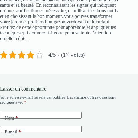
santé et sa beauté. En reconnaissant les signes qui indiquent
qu’une scarification est nécessaire, en utilisant les bons outils
et en choisissant le bon moment, vous pouvez transformer
votre jardin et profiter d’un gazon verdoyant et luxuriant.
Profitez de cette opportunité pour apprendre et appliquer les
techniques qui donneront à votre pelouse toute l’attention
qu’elle mérite.
4/5 - (17 votes)
Laisser un commentaire
Votre adresse e-mail ne sera pas publiée.
Les champs obligatoires sont
indiqués avec
*
Nom
*
E-mail
*