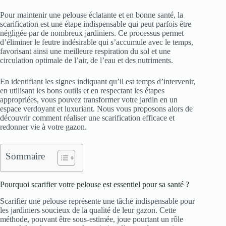
Pour maintenir une pelouse éclatante et en bonne santé, la
scarification est une étape indispensable qui peut parfois être
négligée par de nombreux jardiniers. Ce processus permet
d’éliminer le feutre indésirable qui s’accumule avec le temps,
favorisant ainsi une meilleure respiration du sol et une
circulation optimale de l’air, de l’eau et des nutriments.
En identifiant les signes indiquant qu’il est temps d’intervenir,
en utilisant les bons outils et en respectant les étapes
appropriées, vous pouvez transformer votre jardin en un
espace verdoyant et luxuriant. Nous vous proposons alors de
découvrir comment réaliser une scarification efficace et
redonner vie à votre gazon.
Sommaire
Pourquoi scarifier votre pelouse est essentiel pour sa santé ?
Scarifier une pelouse représente une tâche indispensable pour
les jardiniers soucieux de la qualité de leur gazon. Cette
méthode, pouvant être sous-estimée, joue pourtant un rôle