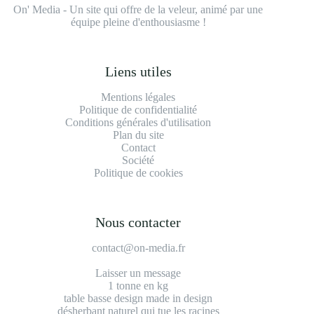
On' Media - Un site qui offre de la veleur, animé par une
équipe pleine d'enthousiasme !
Liens utiles
Mentions légales
Politique de confidentialité
Conditions générales d'utilisation
Plan du site
Contact
Société
Politique de cookies
Nous contacter
contact@on-media.fr
Laisser un message
1 tonne en kg
table basse design made in design
désherbant naturel qui tue les racines