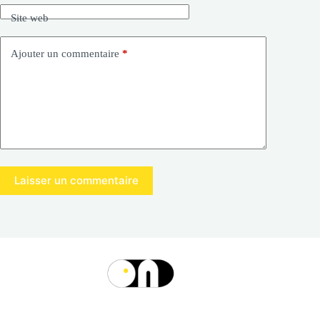
Site web
Ajouter un commentaire
*
Laisser un commentaire