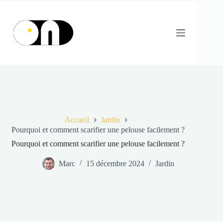
Passer
au
contenu
Accueil
Jardin
Pourquoi et comment scarifier une pelouse facilement ?
Pourquoi et comment scarifier une pelouse facilement ?
Marc
15 décembre 2024
Jardin