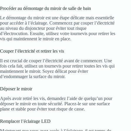
Procéder au démontage du miroir de salle de bain
Le démontage du miroir est une étape délicate mais essentielle
pour accéder à l’éclairage. Commencez par couper l’électricité
au niveau du disjoncteur pour éviter tout risque
d’électrocution. Ensuite, utilisez votre tournevis pour retirer les
vis qui maintiennent le miroir en place.
Couper l’électricité et retirer les vis
Il est crucial de couper l’électricité avant de commencer. Une
fois cela fait, utilisez un tournevis pour retirer toutes les vis qui
maintiennent le miroir. Soyez délicat pour éviter
d’endommager la surface du miroir.
Déposer le miroir
Après avoir retiré les vis, demandez l’aide de quelqu’un pour
déposer le miroir en toute sécurité. Placez-le sur une surface
plane et stable pour éviter tout risque de casse.
Remplacer l’éclairage LED
Maintenant que vous avez accès à l’éclairage, il est temps de