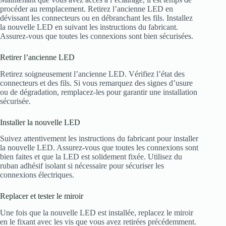
procéder au remplacement. Retirez l’ancienne LED en
dévissant les connecteurs ou en débranchant les fils. Installez
la nouvelle LED en suivant les instructions du fabricant.
Assurez-vous que toutes les connexions sont bien sécurisées.
Retirer l’ancienne LED
Retirez soigneusement l’ancienne LED. Vérifiez l’état des
connecteurs et des fils. Si vous remarquez des signes d’usure
ou de dégradation, remplacez-les pour garantir une installation
sécurisée.
Installer la nouvelle LED
Suivez attentivement les instructions du fabricant pour installer
la nouvelle LED. Assurez-vous que toutes les connexions sont
bien faites et que la LED est solidement fixée. Utilisez du
ruban adhésif isolant si nécessaire pour sécuriser les
connexions électriques.
Replacer et tester le miroir
Une fois que la nouvelle LED est installée, replacez le miroir
en le fixant avec les vis que vous avez retirées précédemment.