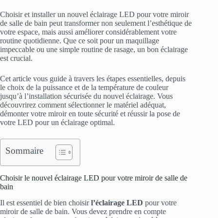
Choisir et installer un nouvel éclairage LED pour votre miroir
de salle de bain peut transformer non seulement l’esthétique de
votre espace, mais aussi améliorer considérablement votre
routine quotidienne. Que ce soit pour un maquillage
impeccable ou une simple routine de rasage, un bon éclairage
est crucial.
Cet article vous guide à travers les étapes essentielles, depuis
le choix de la puissance et de la température de couleur
jusqu’à l’installation sécurisée du nouvel éclairage. Vous
découvrirez comment sélectionner le matériel adéquat,
démonter votre miroir en toute sécurité et réussir la pose de
votre LED pour un éclairage optimal.
Sommaire
Choisir le nouvel éclairage LED pour votre miroir de salle de
bain
Il est essentiel de bien choisir
l’éclairage LED
pour votre
miroir de salle de bain. Vous devez prendre en compte