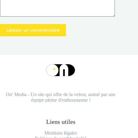
Laisser un commentaire
On' Media - Un site qui offre de la veleur, animé par une
équipe pleine d'enthousiasme !
Liens utiles
Mentions légales