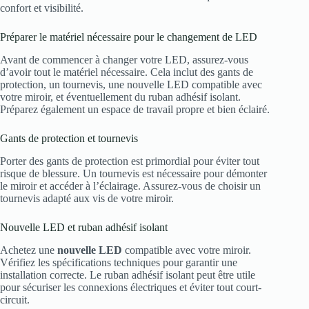
confort et visibilité.
Préparer le matériel nécessaire pour le changement de LED
Avant de commencer à changer votre LED, assurez-vous
d’avoir tout le matériel nécessaire. Cela inclut des gants de
protection, un tournevis, une nouvelle LED compatible avec
votre miroir, et éventuellement du ruban adhésif isolant.
Préparez également un espace de travail propre et bien éclairé.
Gants de protection et tournevis
Porter des gants de protection est primordial pour éviter tout
risque de blessure. Un tournevis est nécessaire pour démonter
le miroir et accéder à l’éclairage. Assurez-vous de choisir un
tournevis adapté aux vis de votre miroir.
Nouvelle LED et ruban adhésif isolant
Achetez une
nouvelle LED
compatible avec votre miroir.
Vérifiez les spécifications techniques pour garantir une
installation correcte. Le ruban adhésif isolant peut être utile
pour sécuriser les connexions électriques et éviter tout court-
circuit.