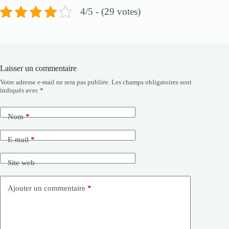
4/5 - (29 votes)
Laisser un commentaire
Votre adresse e-mail ne sera pas publiée.
Les champs obligatoires sont
indiqués avec
*
Nom
*
E-mail
*
Site web
Ajouter un commentaire
*