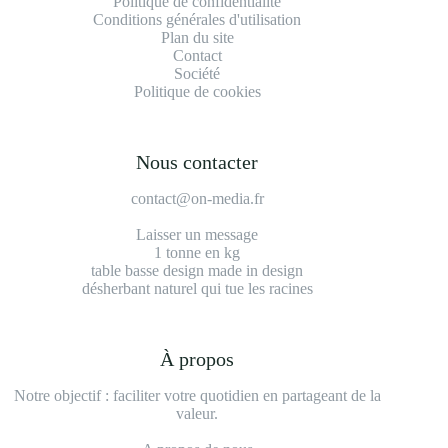
Politique de confidentialité
Conditions générales d'utilisation
Plan du site
Contact
Société
Politique de cookies
Nous contacter
contact@on-media.fr
Laisser un message
1 tonne en kg
table basse design made in design
désherbant naturel qui tue les racines
À propos
Notre objectif : faciliter votre quotidien en partageant de la
valeur.