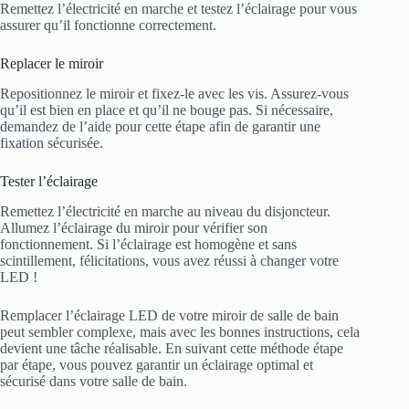
Remettez l’électricité en marche et testez l’éclairage pour vous
assurer qu’il fonctionne correctement.
Replacer le miroir
Repositionnez le miroir et fixez-le avec les vis. Assurez-vous
qu’il est bien en place et qu’il ne bouge pas. Si nécessaire,
demandez de l’aide pour cette étape afin de garantir une
fixation sécurisée.
Tester l’éclairage
Remettez l’électricité en marche au niveau du disjoncteur.
Allumez l’éclairage du miroir pour vérifier son
fonctionnement. Si l’éclairage est homogène et sans
scintillement, félicitations, vous avez réussi à changer votre
LED !
Remplacer l’éclairage LED de votre miroir de salle de bain
peut sembler complexe, mais avec les bonnes instructions, cela
devient une tâche réalisable. En suivant cette méthode étape
par étape, vous pouvez garantir un éclairage optimal et
sécurisé dans votre salle de bain.