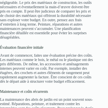
négligeable. Le prix des matériaux de construction, les outils
nécessaires et éventuellement la main-d’œuvre doivent être
pris en compte. Il peut être judicieux de comparer les prix et
de choisir des matériaux qui offriront la durabilité nécessaire
sans exploser votre budget. En outre, pensez aux frais
d’entretien à long terme. Peinture, réparations et autres
maintenances peuvent s’accumuler. Une planification
financière détaillée est essentielle pour éviter les surprises
désagréables.
Évaluation financière initiale
Avant de commencer, faites une évaluation précise des coûts.
Les matériaux comme le bois, le métal ou le plastique ont des
prix différents. De même, les accessoires et aménagements
internes peuvent varier en coût. Par exemple, installer des
étagères, des crochets et autres éléments de rangement peut
rapidement augmenter la facture. Être conscient de ces coûts
dès le départ aide à structurer votre budget efficacement.
Maintenance et coûts récurrents
La maintenance des abris de jardin est un point souvent sous-
estimé. Réparations, peinture, et traitement contre les