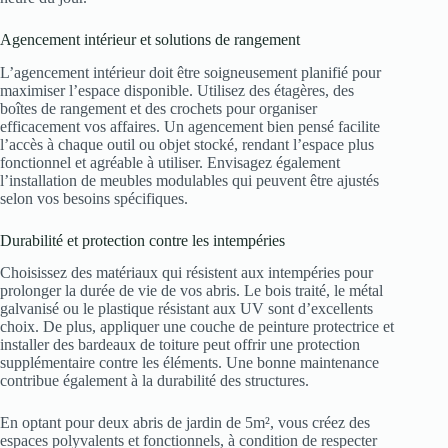
Agencement intérieur et solutions de rangement
L’agencement intérieur doit être soigneusement planifié pour
maximiser l’espace disponible. Utilisez des étagères, des
boîtes de rangement et des crochets pour organiser
efficacement vos affaires. Un agencement bien pensé facilite
l’accès à chaque outil ou objet stocké, rendant l’espace plus
fonctionnel et agréable à utiliser. Envisagez également
l’installation de meubles modulables qui peuvent être ajustés
selon vos besoins spécifiques.
Durabilité et protection contre les intempéries
Choisissez des matériaux qui résistent aux intempéries pour
prolonger la durée de vie de vos abris. Le bois traité, le métal
galvanisé ou le plastique résistant aux UV sont d’excellents
choix. De plus, appliquer une couche de peinture protectrice et
installer des bardeaux de toiture peut offrir une protection
supplémentaire contre les éléments. Une bonne maintenance
contribue également à la durabilité des structures.
En optant pour deux abris de jardin de 5m², vous créez des
espaces polyvalents et fonctionnels, à condition de respecter