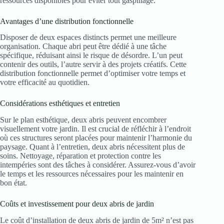
ressources disponibles pour éviter tout gaspillage.
Avantages d’une distribution fonctionnelle
Disposer de deux espaces distincts permet une meilleure
organisation. Chaque abri peut être dédié à une tâche
spécifique, réduisant ainsi le risque de désordre. L’un peut
contenir des outils, l’autre servir à des projets créatifs. Cette
distribution fonctionnelle permet d’optimiser votre temps et
votre efficacité au quotidien.
Considérations esthétiques et entretien
Sur le plan esthétique, deux abris peuvent encombrer
visuellement votre jardin. Il est crucial de réfléchir à l’endroit
où ces structures seront placées pour maintenir l’harmonie du
paysage. Quant à l’entretien, deux abris nécessitent plus de
soins. Nettoyage, réparation et protection contre les
intempéries sont des tâches à considérer. Assurez-vous d’avoir
le temps et les ressources nécessaires pour les maintenir en
bon état.
Coûts et investissement pour deux abris de jardin
Le coût d’installation de deux abris de jardin de 5m² n’est pas