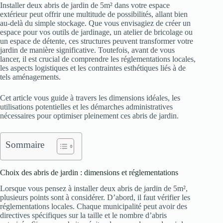
Installer deux abris de jardin de 5m² dans votre espace
extérieur peut offrir une multitude de possibilités, allant bien
au-delà du simple stockage. Que vous envisagiez de créer un
espace pour vos outils de jardinage, un atelier de bricolage ou
un espace de détente, ces structures peuvent transformer votre
jardin de manière significative. Toutefois, avant de vous
lancer, il est crucial de comprendre les réglementations locales,
les aspects logistiques et les contraintes esthétiques liés à de
tels aménagements.
Cet article vous guide à travers les dimensions idéales, les
utilisations potentielles et les démarches administratives
nécessaires pour optimiser pleinement ces abris de jardin.
Sommaire
Choix des abris de jardin : dimensions et réglementations
Lorsque vous pensez à installer deux abris de jardin de 5m²,
plusieurs points sont à considérer. D’abord, il faut vérifier les
réglementations locales. Chaque municipalité peut avoir des
directives spécifiques sur la taille et le nombre d’abris