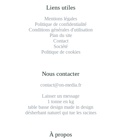
Liens utiles
Mentions légales
Politique de confidentialité
Conditions générales d'utilisation
Plan du site
Contact
Société
Politique de cookies
Nous contacter
contact@on-media.fr
Laisser un message
1 tonne en kg
table basse design made in design
désherbant naturel qui tue les racines
À propos