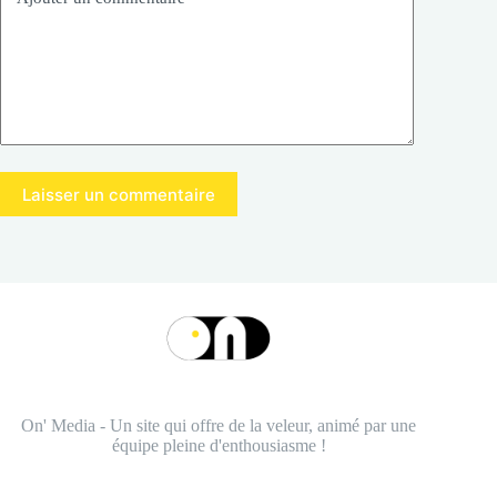
Laisser un commentaire
On' Media - Un site qui offre de la veleur, animé par une
équipe pleine d'enthousiasme !