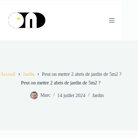
Passer
au
contenu
Accueil
Jardin
Peut on mettre 2 abris de jardin de 5m2 ?
Peut on mettre 2 abris de jardin de 5m2 ?
Marc
14 juillet 2024
Jardin