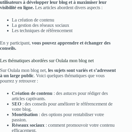
utilisateurs à développer leur blog et à maximiser leur
visibilité en ligne.
Les articles abordent divers aspects :
La création de contenu
La gestion des réseaux sociaux
Les techniques de référencement
En y participant,
vous pouvez apprendre et échanger des
conseils.
Les thématiques abordées sur Oulala mon blog net
Sur Oulala mon blog net,
les sujets sont variés et s’adressent
à un large public
. Voici quelques thématiques que vous
pourrez y retrouver :
Création de contenu
: des astuces pour rédiger des
articles captivants.
SEO
: des conseils pour améliorer le référencement de
votre blog.
Monétisation
: des options pour rentabiliser votre
passion.
Réseaux sociaux
: comment promouvoir votre contenu
efficacement.