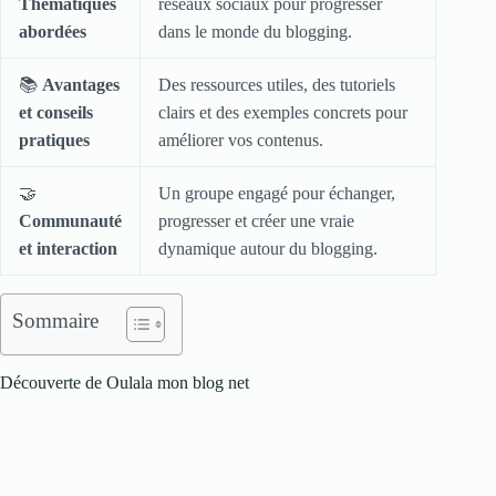
Thématiques
réseaux sociaux pour progresser
abordées
dans le monde du blogging.
📚
Avantages
Des ressources utiles, des tutoriels
et conseils
clairs et des exemples concrets pour
pratiques
améliorer vos contenus.
🤝
Un groupe engagé pour échanger,
Communauté
progresser et créer une vraie
et interaction
dynamique autour du blogging.
Sommaire
Découverte de Oulala mon blog net