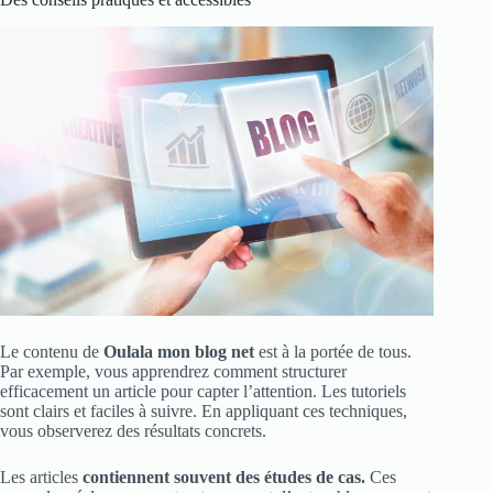
Le contenu de
Oulala mon blog net
est à la portée de tous.
Par exemple, vous apprendrez comment structurer
efficacement un article pour capter l’attention. Les tutoriels
sont clairs et faciles à suivre. En appliquant ces techniques,
vous observerez des résultats concrets.
Les articles
contiennent souvent des études de cas.
Ces