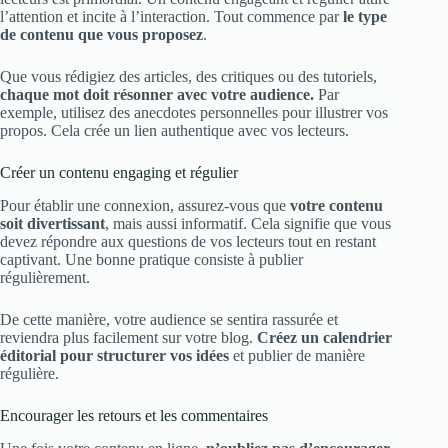
l’attention et incite à l’interaction. Tout commence par
le type
de contenu que vous proposez
.
Que vous rédigiez des articles, des critiques ou des tutoriels,
chaque mot doit résonner avec votre audience.
Par
exemple, utilisez des anecdotes personnelles pour illustrer vos
propos. Cela crée un lien authentique avec vos lecteurs.
Créer un contenu engaging et régulier
Pour établir une connexion, assurez-vous que
votre contenu
soit divertissant
, mais aussi informatif. Cela signifie que vous
devez répondre aux questions de vos lecteurs tout en restant
captivant. Une bonne pratique consiste à publier
régulièrement.
De cette manière, votre audience se sentira rassurée et
reviendra plus facilement sur votre blog.
Créez un calendrier
éditorial pour structurer vos idées
et publier de manière
régulière.
Encourager les retours et les commentaires