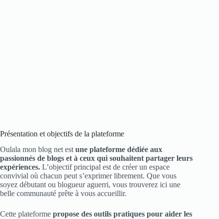
Présentation et objectifs de la plateforme
Oulala mon blog net est
une plateforme dédiée aux
passionnés de blogs et à ceux qui souhaitent partager leurs
expériences.
L’objectif principal est de créer un espace
convivial où chacun peut s’exprimer librement. Que vous
soyez débutant ou blogueur aguerri, vous trouverez ici une
belle communauté prête à vous accueillir.
Cette plateforme
propose des outils pratiques pour aider les