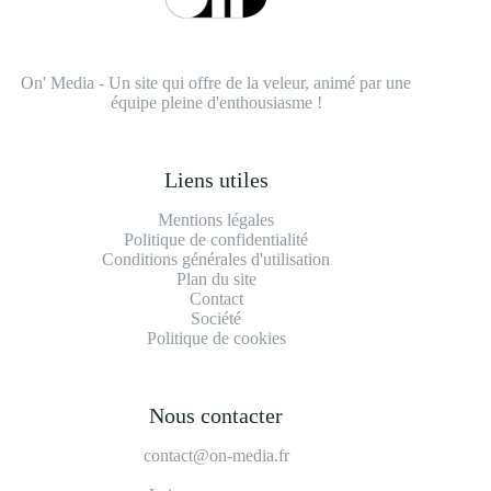
On' Media - Un site qui offre de la veleur, animé par une
équipe pleine d'enthousiasme !
Liens utiles
Mentions légales
Politique de confidentialité
Conditions générales d'utilisation
Plan du site
Contact
Société
Politique de cookies
Nous contacter
contact@on-media.fr