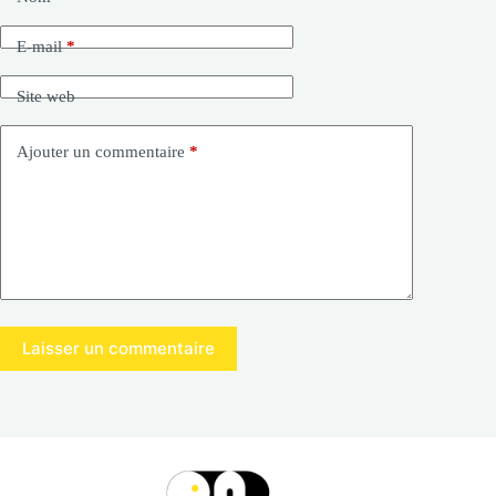
E-mail
*
Site web
Ajouter un commentaire
*
Laisser un commentaire