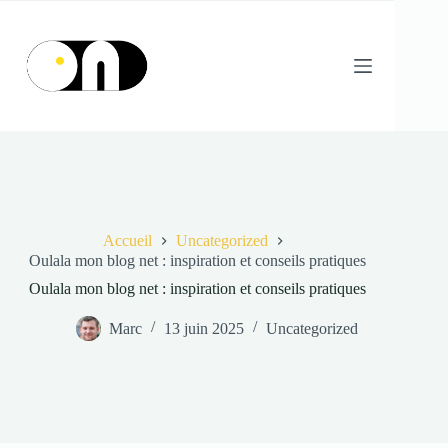
Passer
au
contenu
Accueil
Uncategorized
Oulala mon blog net : inspiration et conseils pratiques
Oulala mon blog net : inspiration et conseils pratiques
Marc
13 juin 2025
Uncategorized