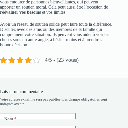
vous entourer de personnes bienveillantes, qui peuvent
apporter un soutien moral. Cela peut aussi être l’occasion de
réévaluer vos besoins
et vos limites.
Avoir un réseau de soutien solide peut faire toute la différence.
Discutez avec des amis ou des membres de la famille qui
comprennent votre situation. Ils peuvent vous aider à voir les
choses sous un autre angle, à hésiter moins et à prendre la
bonne décision.
4/5 - (23 votes)
Laisser un commentaire
Votre adresse e-mail ne sera pas publiée.
Les champs obligatoires sont
indiqués avec
*
Nom
*