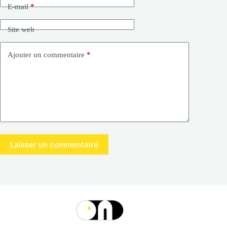
E-mail
*
Site web
Ajouter un commentaire
*
Laisser un commentaire