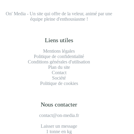
On' Media - Un site qui offre de la veleur, animé par une
équipe pleine d'enthousiasme !
Liens utiles
Mentions légales
Politique de confidentialité
Conditions générales d'utilisation
Plan du site
Contact
Société
Politique de cookies
Nous contacter
contact@on-media.fr
Laisser un message
1 tonne en kg