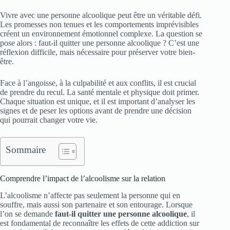
Vivre avec une personne alcoolique peut être un véritable défi.
Les promesses non tenues et les comportements imprévisibles
créent un environnement émotionnel complexe. La question se
pose alors : faut-il quitter une personne alcoolique ? C’est une
réflexion difficile, mais nécessaire pour préserver votre bien-
être.
Face à l’angoisse, à la culpabilité et aux conflits, il est crucial
de prendre du recul. La santé mentale et physique doit primer.
Chaque situation est unique, et il est important d’analyser les
signes et de peser les options avant de prendre une décision
qui pourrait changer votre vie.
Sommaire
Comprendre l’impact de l’alcoolisme sur la relation
L’alcoolisme n’affecte pas seulement la personne qui en
souffre, mais aussi son partenaire et son entourage. Lorsque
l’on se demande
faut-il quitter une personne alcoolique
, il
est fondamental de reconnaître les effets de cette addiction sur