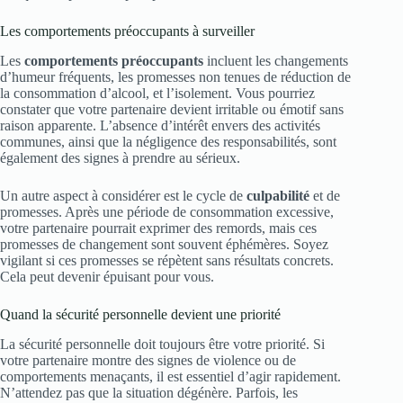
Les comportements préoccupants à surveiller
Les
comportements préoccupants
incluent les changements
d’humeur fréquents, les promesses non tenues de réduction de
la consommation d’alcool, et l’isolement. Vous pourriez
constater que votre partenaire devient irritable ou émotif sans
raison apparente. L’absence d’intérêt envers des activités
communes, ainsi que la négligence des responsabilités, sont
également des signes à prendre au sérieux.
Un autre aspect à considérer est le cycle de
culpabilité
et de
promesses. Après une période de consommation excessive,
votre partenaire pourrait exprimer des remords, mais ces
promesses de changement sont souvent éphémères. Soyez
vigilant si ces promesses se répètent sans résultats concrets.
Cela peut devenir épuisant pour vous.
Quand la sécurité personnelle devient une priorité
La sécurité personnelle doit toujours être votre priorité. Si
votre partenaire montre des signes de violence ou de
comportements menaçants, il est essentiel d’agir rapidement.
N’attendez pas que la situation dégénère. Parfois, les