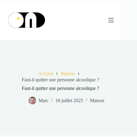
Passer
au
contenu
Accueil
Maison
Faut-il quitter une personne alcoolique ?
Faut-il quitter une personne alcoolique ?
Marc
18 juillet 2025
Maison