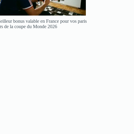
illeur bonus valable en France pour vos paris
ors de la coupe du Monde 2026