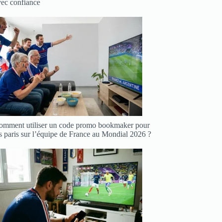
vec confiance
omment utiliser un code promo bookmaker pour
s paris sur l’équipe de France au Mondial 2026 ?