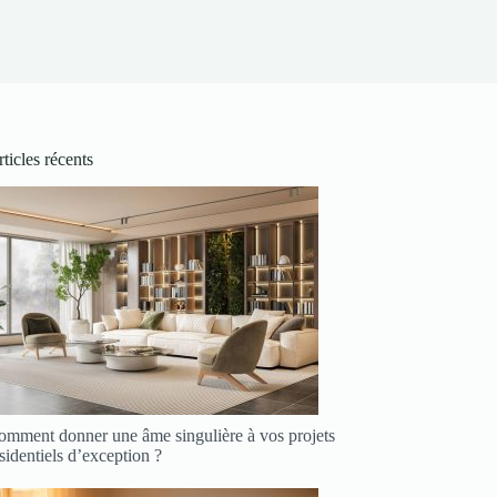
ticles récents
omment donner une âme singulière à vos projets
sidentiels d’exception ?