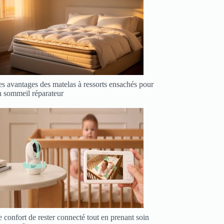
s avantages des matelas à ressorts ensachés pour
n sommeil réparateur
 confort de rester connecté tout en prenant soin