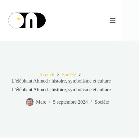
Passer
au
contenu
Accueil
Société
L’éléphant Ahmed : histoire, symbolisme et culture
L’éléphant Ahmed : histoire, symbolisme et culture
Marc
5 septembre 2024
Société