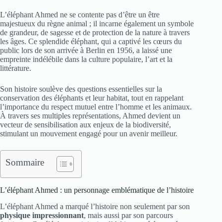
L’éléphant Ahmed ne se contente pas d’être un être
majestueux du règne animal ; il incarne également un symbole
de grandeur, de sagesse et de protection de la nature à travers
les âges. Ce splendide éléphant, qui a captivé les cœurs du
public lors de son arrivée à Berlin en 1956, a laissé une
empreinte indélébile dans la culture populaire, l’art et la
littérature.
Son histoire soulève des questions essentielles sur la
conservation des éléphants et leur habitat, tout en rappelant
l’importance du respect mutuel entre l’homme et les animaux.
À travers ses multiples représentations, Ahmed devient un
vecteur de sensibilisation aux enjeux de la biodiversité,
stimulant un mouvement engagé pour un avenir meilleur.
Sommaire
L’éléphant Ahmed : un personnage emblématique de l’histoire
L’éléphant Ahmed a marqué l’histoire non seulement par son
physique impressionnant
, mais aussi par son parcours