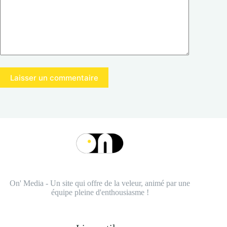
Laisser un commentaire
On' Media - Un site qui offre de la veleur, animé par une
équipe pleine d'enthousiasme !