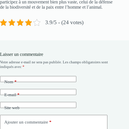
participez à un mouvement bien plus vaste, celui de la défense
de la biodiversité et de la paix entre l’homme et l’animal.
3.9/5 - (24 votes)
Laisser un commentaire
Votre adresse e-mail ne sera pas publiée.
Les champs obligatoires sont
indiqués avec
*
Nom
*
E-mail
*
Site web
Ajouter un commentaire
*