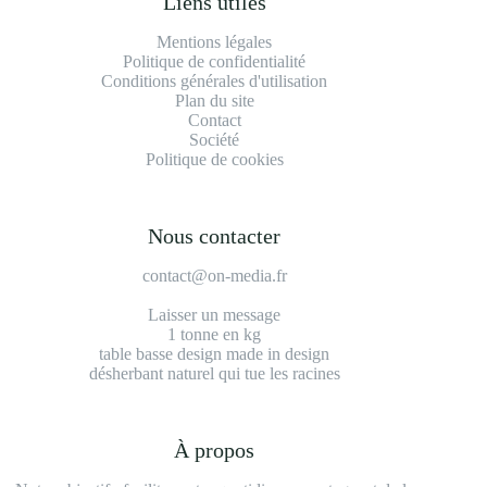
Liens utiles
Mentions légales
Politique de confidentialité
Conditions générales d'utilisation
Plan du site
Contact
Société
Politique de cookies
Nous contacter
contact@on-media.fr
Laisser un message
1 tonne en kg
table basse design made in design
désherbant naturel qui tue les racines
À propos