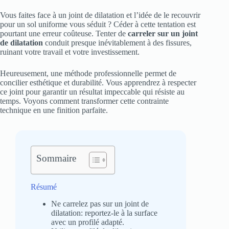
Vous faites face à un joint de dilatation et l’idée de le recouvrir
pour un sol uniforme vous séduit ? Céder à cette tentation est
pourtant une erreur coûteuse. Tenter de
carreler sur un joint
de dilatation
conduit presque inévitablement à des fissures,
ruinant votre travail et votre investissement.
Heureusement, une méthode professionnelle permet de
concilier esthétique et durabilité. Vous apprendrez à respecter
ce joint pour garantir un résultat impeccable qui résiste au
temps. Voyons comment transformer cette contrainte
technique en une finition parfaite.
Sommaire
Résumé
Ne carrelez pas sur un joint de
dilatation: reportez-le à la surface
avec un profilé adapté.