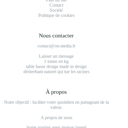
Contact
Société
Politique de cookies
Nous contacter
contact@on-media.fr
Laisser un message
1 tonne en kg
table basse design made in design
désherbant naturel qui tue les racines
À propos
Notre objectif : faciliter votre quotidien en partageant de la
valeur.
A propos de nous
home staging agen maison langel