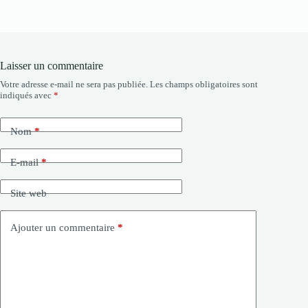
Laisser un commentaire
Votre adresse e-mail ne sera pas publiée.
Les champs obligatoires sont
indiqués avec
*
Nom
*
E-mail
*
Site web
Ajouter un commentaire
*