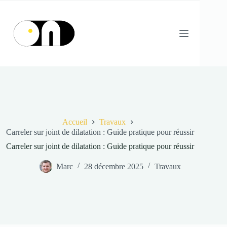
Passer
au
contenu
Accueil
Travaux
Carreler sur joint de dilatation : Guide pratique pour réussir
Carreler sur joint de dilatation : Guide pratique pour réussir
Marc
28 décembre 2025
Travaux