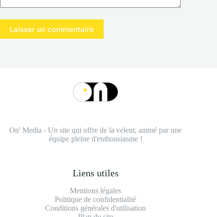
Laisser un commentaire
On' Media - Un site qui offre de la veleur, animé par une
équipe pleine d'enthousiasme !
Liens utiles
Mentions légales
Politique de confidentialité
Conditions générales d'utilisation
Plan du site