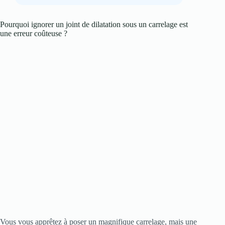
Pourquoi ignorer un joint de dilatation sous un carrelage est
une erreur coûteuse ?
Vous vous apprêtez à poser un magnifique carrelage, mais une