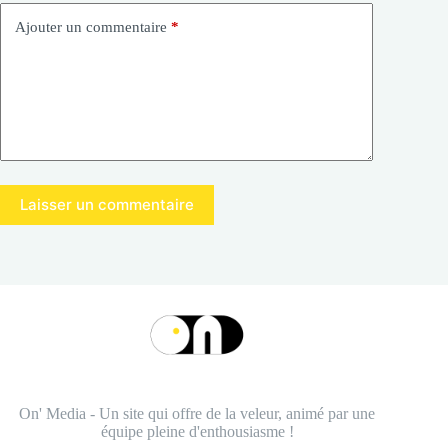
Ajouter un commentaire
*
Laisser un commentaire
On' Media - Un site qui offre de la veleur, animé par une
équipe pleine d'enthousiasme !