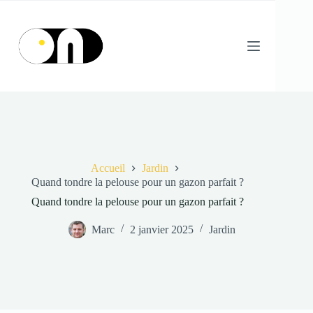
Passer
au
contenu
Accueil
Jardin
Quand tondre la pelouse pour un gazon parfait ?
Quand tondre la pelouse pour un gazon parfait ?
Marc
2 janvier 2025
Jardin