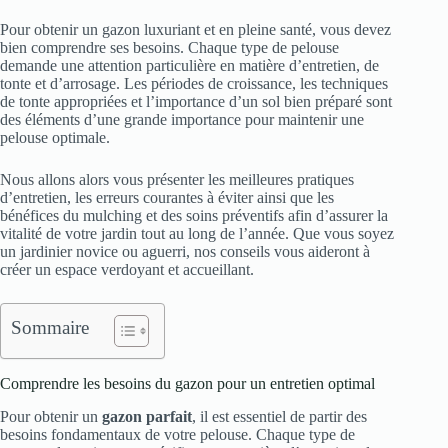
Pour obtenir un gazon luxuriant et en pleine santé, vous devez
bien comprendre ses besoins. Chaque type de pelouse
demande une attention particulière en matière d’entretien, de
tonte et d’arrosage. Les périodes de croissance, les techniques
de tonte appropriées et l’importance d’un sol bien préparé sont
des éléments d’une grande importance pour maintenir une
pelouse optimale.
Nous allons alors vous présenter les meilleures pratiques
d’entretien, les erreurs courantes à éviter ainsi que les
bénéfices du mulching et des soins préventifs afin d’assurer la
vitalité de votre jardin tout au long de l’année. Que vous soyez
un jardinier novice ou aguerri, nos conseils vous aideront à
créer un espace verdoyant et accueillant.
Sommaire
Comprendre les besoins du gazon pour un entretien optimal
Pour obtenir un
gazon parfait
, il est essentiel de partir des
besoins fondamentaux de votre pelouse. Chaque type de