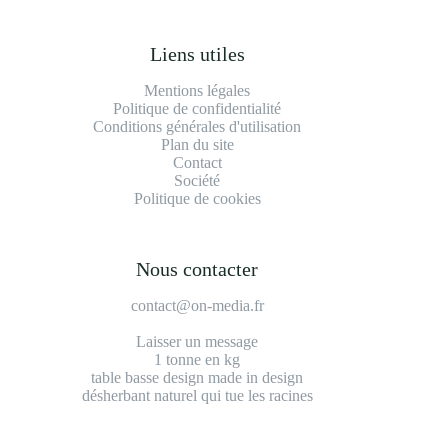
Liens utiles
Mentions légales
Politique de confidentialité
Conditions générales d'utilisation
Plan du site
Contact
Société
Politique de cookies
Nous contacter
contact@on-media.fr
Laisser un message
1 tonne en kg
table basse design made in design
désherbant naturel qui tue les racines