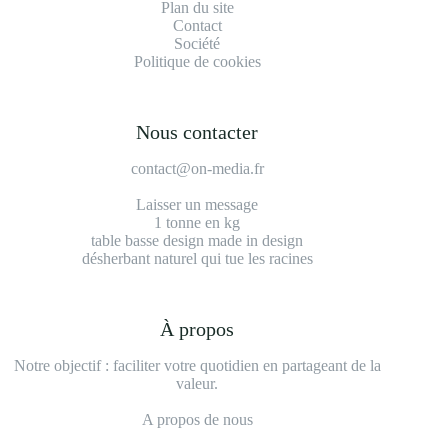
Plan du site
Contact
Société
Politique de cookies
Nous contacter
contact@on-media.fr
Laisser un message
1 tonne en kg
table basse design made in design
désherbant naturel qui tue les racines
À propos
Notre objectif : faciliter votre quotidien en partageant de la
valeur.
A propos de nous