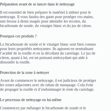
Préparation avant de se lancer dans le nettoyage
Il est essentiel de bien préparer le matériel à utiliser pour le
nettoyage. Il vous faudra des gants pour protéger vos mains,
une brosse à dents usagée pour atteindre les recoins, du
bicarbonate de soude, du vinaigre blanc et du jus de citron.
Pourquoi ces produits ?
Le bicarbonate de soude et le vinaigre blanc sont bien connus
pour leurs propriétés nettoyantes. Ils agissent en neutralisant
l’acidité de la rouille et en la décollant du carrelage. Le jus de
citron, quant à lui, est un puissant antioxydant qui aide à
dissoudre la rouille.
Protection de la zone à nettoyer
Avant de commencer le nettoyage, il est judicieux de protéger
les zones adjacentes avec du ruban de masquage. Cela évite
de propager la rouille et d’endommager le reste du carrelage.
Le processus de nettoyage en lui-même
Commencez par mélanger le bicarbonate de soude et le