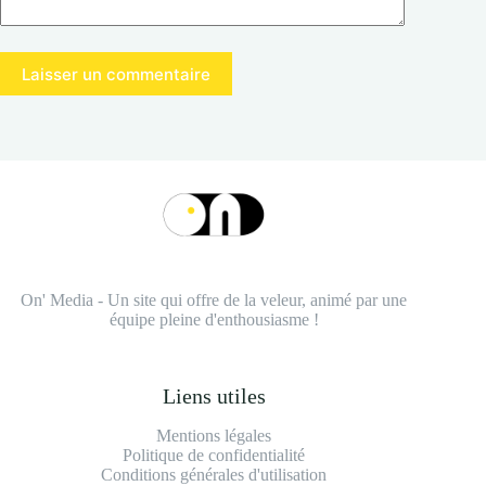
Laisser un commentaire
On' Media - Un site qui offre de la veleur, animé par une
équipe pleine d'enthousiasme !
Liens utiles
Mentions légales
Politique de confidentialité
Conditions générales d'utilisation