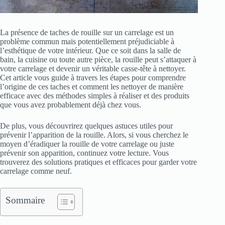
La présence de taches de rouille sur un carrelage est un
problème commun mais potentiellement préjudiciable à
l’esthétique de votre intérieur. Que ce soit dans la salle de
bain, la cuisine ou toute autre pièce, la rouille peut s’attaquer à
votre carrelage et devenir un véritable casse-tête à nettoyer.
Cet article vous guide à travers les étapes pour comprendre
l’origine de ces taches et comment les nettoyer de manière
efficace avec des méthodes simples à réaliser et des produits
que vous avez probablement déjà chez vous.
De plus, vous découvrirez quelques astuces utiles pour
prévenir l’apparition de la rouille. Alors, si vous cherchez le
moyen d’éradiquer la rouille de votre carrelage ou juste
prévenir son apparition, continuez votre lecture. Vous
trouverez des solutions pratiques et efficaces pour garder votre
carrelage comme neuf.
Sommaire