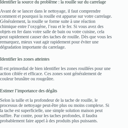
Identifier la source du problème : la rouille sur du carrelage
Avant de se lancer dans le nettoyage, il faut comprendre
comment et pourquoi la rouille est apparue sur votre carrelage.
Généralement, la rouille se forme suite à une réaction
chimique entre l’oxygène, l’eau et le fer. Si vous avez des
objets en fer dans votre salle de bain ou votre cuisine, cela
peut rapidement causer des taches de rouille. Dès que vous les
remarquez, mieux vaut agir rapidement pour éviter une
dégradation importante du carrelage.
Identifier les zones atteintes
Il est primordial de bien identifier les zones rouillées pour une
action ciblée et efficace. Ces zones sont généralement de
couleur brunâtre ou rougeâtre.
Estimer l’importance des dégâts
Selon la taille et la profondeur de la tache de rouille, le
processus de nettoyage peut-être plus ou moins complexe. Si
la tache est superficielle, une simple solution maison peut
suffire. Par contre, pour les taches profondes, il faudra
probablement faire appel à des produits plus puissants.