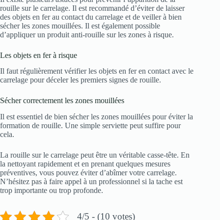
rouille sur le carrelage. Il est recommandé d’éviter de laisser
des objets en fer au contact du carrelage et de veiller à bien
sécher les zones mouillées. Il est également possible
d’appliquer un produit anti-rouille sur les zones à risque.
Les objets en fer à risque
Il faut régulièrement vérifier les objets en fer en contact avec le
carrelage pour déceler les premiers signes de rouille.
Sécher correctement les zones mouillées
Il est essentiel de bien sécher les zones mouillées pour éviter la
formation de rouille. Une simple serviette peut suffire pour
cela.
La rouille sur le carrelage peut être un véritable casse-tête. En
la nettoyant rapidement et en prenant quelques mesures
préventives, vous pouvez éviter d’abîmer votre carrelage.
N’hésitez pas à faire appel à un professionnel si la tache est
trop importante ou trop profonde.
4/5 - (10 votes)