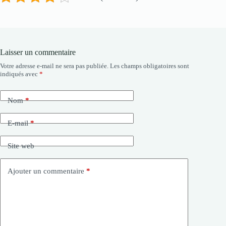
Laisser un commentaire
Votre adresse e-mail ne sera pas publiée.
Les champs obligatoires sont
indiqués avec
*
Nom
*
E-mail
*
Site web
Ajouter un commentaire
*