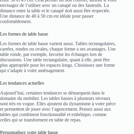
envisagez de l’utiliser avec un canapé ou des fauteuils. La
distance entre la table et le canapé doit aussi être respectée.
Une distance de 40 à 50 cm est idéale pour passer
confortablement.
Les formes de table basse
Les formes de table basse varient aussi. Tables rectangulaires,
carrées, rondes ou ovales, chaque forme a ses avantages. Une
table ronde, par exemple, favorise les échanges lors de
discussions. Une table rectangulaire, quant à elle, peut être
plus appropriée pour les espaces longs. Choisissez une forme
qui s’adapte à votre aménagement.
Les tendances actuelles
Aujourd’hui, certaines tendances se démarquent dans le
domaine du mobilier. Les tables basses à plusieurs niveaux
sont très en vogue. Elles ajoutent du dynamisme à votre pièce
et permettent de jouer avec l’agencement. Pensez aussi aux
tables qui combinent fonctionnalité et esthétique, comme
celles qui se transforment en table de repas.
Personnalisez votre table basse