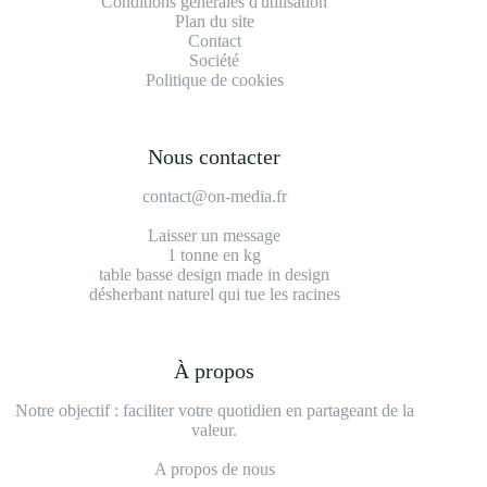
Conditions générales d'utilisation
Plan du site
Contact
Société
Politique de cookies
Nous contacter
contact@on-media.fr
Laisser un message
1 tonne en kg
table basse design made in design
désherbant naturel qui tue les racines
À propos
Notre objectif : faciliter votre quotidien en partageant de la
valeur.
A propos de nous