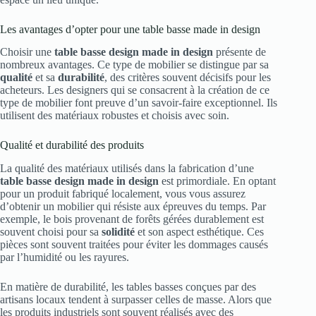
Les avantages d’opter pour une table basse made in design
Choisir une
table basse design made in design
présente de
nombreux avantages. Ce type de mobilier se distingue par sa
qualité
et sa
durabilité
, des critères souvent décisifs pour les
acheteurs. Les designers qui se consacrent à la création de ce
type de mobilier font preuve d’un savoir-faire exceptionnel. Ils
utilisent des matériaux robustes et choisis avec soin.
Qualité et durabilité des produits
La qualité des matériaux utilisés dans la fabrication d’une
table basse design made in design
est primordiale. En optant
pour un produit fabriqué localement, vous vous assurez
d’obtenir un mobilier qui résiste aux épreuves du temps. Par
exemple, le bois provenant de forêts gérées durablement est
souvent choisi pour sa
solidité
et son aspect esthétique. Ces
pièces sont souvent traitées pour éviter les dommages causés
par l’humidité ou les rayures.
En matière de durabilité, les tables basses conçues par des
artisans locaux tendent à surpasser celles de masse. Alors que
les produits industriels sont souvent réalisés avec des