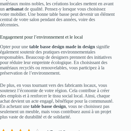
matériaux moins nobles, les créations locales mettent en avant
un
artisanat
de qualité. Pensez-y lorsque vous choisissez
votre mobilier. Une bonne table basse peut devenir un élément
central de votre salon pendant des années, voire des
décennies.
Engagement pour l’environnement et le local
Opter pour une
table basse design made in design
signifie
également soutenir des pratiques environnementales
responsables. Beaucoup de designers prennent des initiatives
pour réduire leur empreinte écologique. En choisissant des
matériaux recyclés ou renouvelables, vous participez à la
préservation de l’environnement.
De plus, en vous tournant vers des fabricants locaux, vous
soutenez l’économie de votre région. Cela contribue à créer
des emplois et à renforcer le tissu social local. Ainsi, chaque
achat devient un acte engagé, bénéfique pour la communauté.
En achetant une
table basse design
, vous ne choisissez pas
seulement un meuble, mais vous contribuez aussi à un projet
plus vaste de durabilité et de solidarité.