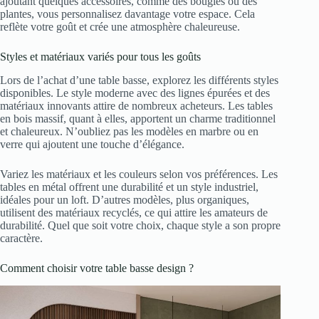
ajoutant quelques accessoires, comme des bougies ou des
plantes, vous personnalisez davantage votre espace. Cela
reflète votre goût et crée une atmosphère chaleureuse.
Styles et matériaux variés pour tous les goûts
Lors de l’achat d’une table basse, explorez les différents styles
disponibles. Le style moderne avec des lignes épurées et des
matériaux innovants attire de nombreux acheteurs. Les tables
en bois massif, quant à elles, apportent un charme traditionnel
et chaleureux. N’oubliez pas les modèles en marbre ou en
verre qui ajoutent une touche d’élégance.
Variez les matériaux et les couleurs selon vos préférences. Les
tables en métal offrent une durabilité et un style industriel,
idéales pour un loft. D’autres modèles, plus organiques,
utilisent des matériaux recyclés, ce qui attire les amateurs de
durabilité. Quel que soit votre choix, chaque style a son propre
caractère.
Comment choisir votre table basse design ?