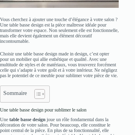
Vous cherchez à ajouter une touche d’élégance à votre salon ?
Une table basse design est la pièce maîtresse idéale pour
transformer votre espace. Non seulement elle est fonctionnelle,
mais elle devient également un élément décoratif
incontournable.
Choisir une table basse design made in design, c’est opter
pour un mobilier qui allie esthétique et qualité. Avec une
multitude de styles et de matériaux, vous trouverez forcément
celle qui s’adapte à votre goût et à votre intérieur. Ne négligez
pas le potentiel de ce meuble pour sublimer votre pièce de vie.
Sommaire
Une table basse design pour sublimer le salon
Une
table basse design
joue un rôle fondamental dans la
décoration de votre salon. Pour beaucoup, elle constitue le
point central de la pièce. En plus de sa fonctionnalité, elle