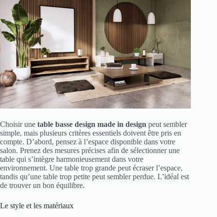
Choisir une
table basse design made in design
peut sembler
simple, mais plusieurs critères essentiels doivent être pris en
compte. D’abord, pensez à l’espace disponible dans votre
salon. Prenez des mesures précises afin de sélectionner une
table qui s’intègre harmonieusement dans votre
environnement. Une table trop grande peut écraser l’espace,
tandis qu’une table trop petite peut sembler perdue. L’idéal est
de trouver un bon équilibre.
Le style et les matériaux