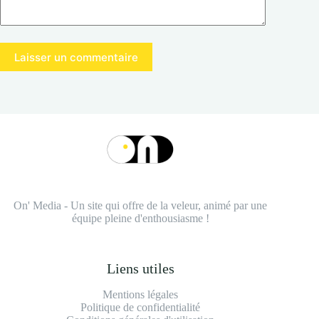
Laisser un commentaire
On' Media - Un site qui offre de la veleur, animé par une
équipe pleine d'enthousiasme !
Liens utiles
Mentions légales
Politique de confidentialité