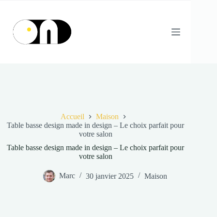
Passer
au
contenu
Accueil
Maison
Table basse design made in design – Le choix parfait pour
votre salon
Table basse design made in design – Le choix parfait pour
votre salon
Marc
30 janvier 2025
Maison