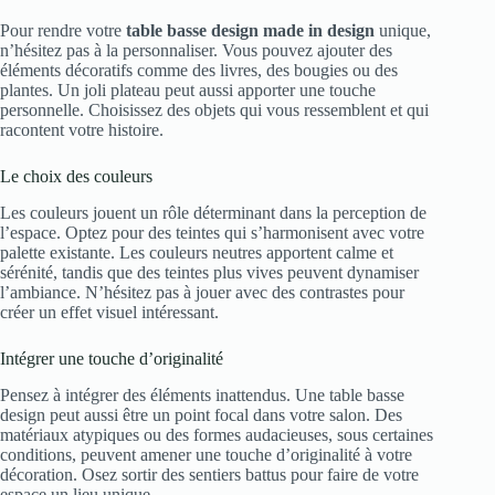
Pour rendre votre
table basse design made in design
unique,
n’hésitez pas à la personnaliser. Vous pouvez ajouter des
éléments décoratifs comme des livres, des bougies ou des
plantes. Un joli plateau peut aussi apporter une touche
personnelle. Choisissez des objets qui vous ressemblent et qui
racontent votre histoire.
Le choix des couleurs
Les couleurs jouent un rôle déterminant dans la perception de
l’espace. Optez pour des teintes qui s’harmonisent avec votre
palette existante. Les couleurs neutres apportent calme et
sérénité, tandis que des teintes plus vives peuvent dynamiser
l’ambiance. N’hésitez pas à jouer avec des contrastes pour
créer un effet visuel intéressant.
Intégrer une touche d’originalité
Pensez à intégrer des éléments inattendus. Une table basse
design peut aussi être un point focal dans votre salon. Des
matériaux atypiques ou des formes audacieuses, sous certaines
conditions, peuvent amener une touche d’originalité à votre
décoration. Osez sortir des sentiers battus pour faire de votre
espace un lieu unique.