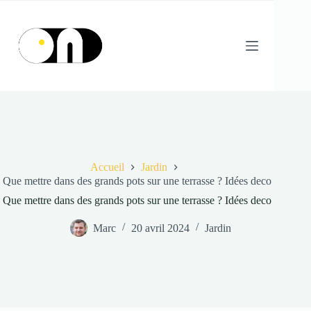
Passer
au
contenu
Accueil
Jardin
Que mettre dans des grands pots sur une terrasse ? Idées deco
Que mettre dans des grands pots sur une terrasse ? Idées deco
Marc
20 avril 2024
Jardin