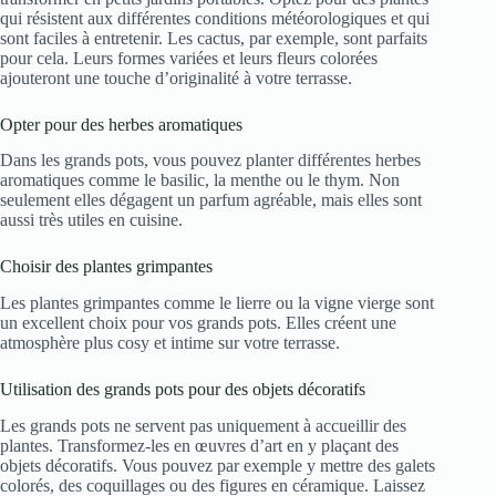
qui résistent aux différentes conditions météorologiques et qui
sont faciles à entretenir. Les cactus, par exemple, sont parfaits
pour cela. Leurs formes variées et leurs fleurs colorées
ajouteront une touche d’originalité à votre terrasse.
Opter pour des herbes aromatiques
Dans les grands pots, vous pouvez planter différentes herbes
aromatiques comme le basilic, la menthe ou le thym. Non
seulement elles dégagent un parfum agréable, mais elles sont
aussi très utiles en cuisine.
Choisir des plantes grimpantes
Les plantes grimpantes comme le lierre ou la vigne vierge sont
un excellent choix pour vos grands pots. Elles créent une
atmosphère plus cosy et intime sur votre terrasse.
Utilisation des grands pots pour des objets décoratifs
Les grands pots ne servent pas uniquement à accueillir des
plantes. Transformez-les en œuvres d’art en y plaçant des
objets décoratifs. Vous pouvez par exemple y mettre des galets
colorés, des coquillages ou des figures en céramique. Laissez