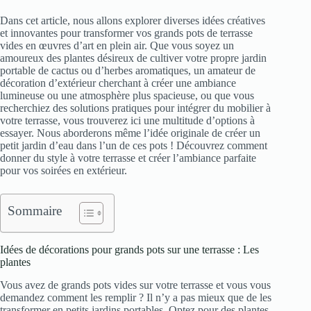
Dans cet article, nous allons explorer diverses idées créatives
et innovantes pour transformer vos grands pots de terrasse
vides en œuvres d’art en plein air. Que vous soyez un
amoureux des plantes désireux de cultiver votre propre jardin
portable de cactus ou d’herbes aromatiques, un amateur de
décoration d’extérieur cherchant à créer une ambiance
lumineuse ou une atmosphère plus spacieuse, ou que vous
recherchiez des solutions pratiques pour intégrer du mobilier à
votre terrasse, vous trouverez ici une multitude d’options à
essayer. Nous aborderons même l’idée originale de créer un
petit jardin d’eau dans l’un de ces pots ! Découvrez comment
donner du style à votre terrasse et créer l’ambiance parfaite
pour vos soirées en extérieur.
Sommaire
Idées de décorations pour grands pots sur une terrasse : Les
plantes
Vous avez de grands pots vides sur votre terrasse et vous vous
demandez comment les remplir ? Il n’y a pas mieux que de les
transformer en petits jardins portables. Optez pour des plantes