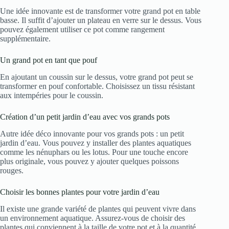
Une idée innovante est de transformer votre grand pot en table
basse. Il suffit d’ajouter un plateau en verre sur le dessus. Vous
pouvez également utiliser ce pot comme rangement
supplémentaire.
Un grand pot en tant que pouf
En ajoutant un coussin sur le dessus, votre grand pot peut se
transformer en pouf confortable. Choisissez un tissu résistant
aux intempéries pour le coussin.
Création d’un petit jardin d’eau avec vos grands pots
Autre idée déco innovante pour vos grands pots : un petit
jardin d’eau. Vous pouvez y installer des plantes aquatiques
comme les nénuphars ou les lotus. Pour une touche encore
plus originale, vous pouvez y ajouter quelques poissons
rouges.
Choisir les bonnes plantes pour votre jardin d’eau
Il existe une grande variété de plantes qui peuvent vivre dans
un environnement aquatique. Assurez-vous de choisir des
plantes qui conviennent à la taille de votre pot et à la quantité