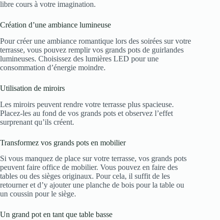
libre cours à votre imagination.
Création d’une ambiance lumineuse
Pour créer une ambiance romantique lors des soirées sur votre
terrasse, vous pouvez remplir vos grands pots de guirlandes
lumineuses. Choisissez des lumières LED pour une
consommation d’énergie moindre.
Utilisation de miroirs
Les miroirs peuvent rendre votre terrasse plus spacieuse.
Placez-les au fond de vos grands pots et observez l’effet
surprenant qu’ils créent.
Transformez vos grands pots en mobilier
Si vous manquez de place sur votre terrasse, vos grands pots
peuvent faire office de mobilier. Vous pouvez en faire des
tables ou des sièges originaux. Pour cela, il suffit de les
retourner et d’y ajouter une planche de bois pour la table ou
un coussin pour le siège.
Un grand pot en tant que table basse