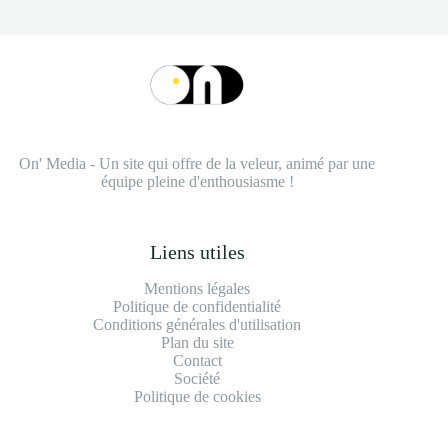
On' Media - Un site qui offre de la veleur, animé par une
équipe pleine d'enthousiasme !
Liens utiles
Mentions légales
Politique de confidentialité
Conditions générales d'utilisation
Plan du site
Contact
Société
Politique de cookies