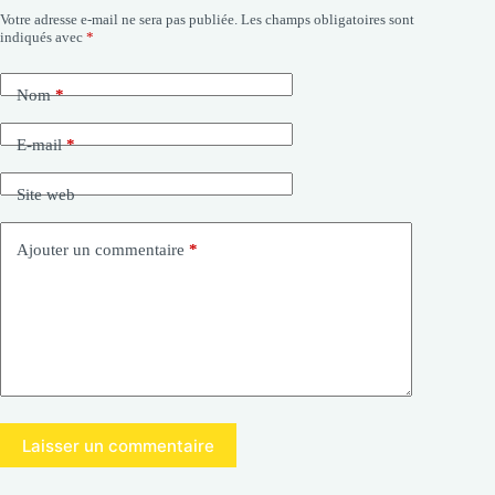
Votre adresse e-mail ne sera pas publiée.
Les champs obligatoires sont
indiqués avec
*
Nom
*
E-mail
*
Site web
Ajouter un commentaire
*
Laisser un commentaire