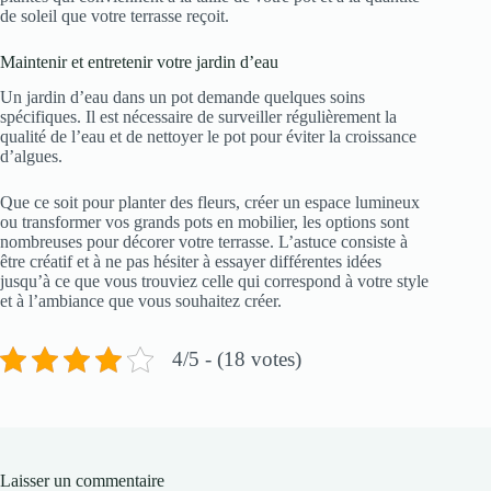
de soleil que votre terrasse reçoit.
Maintenir et entretenir votre jardin d’eau
Un jardin d’eau dans un pot demande quelques soins
spécifiques. Il est nécessaire de surveiller régulièrement la
qualité de l’eau et de nettoyer le pot pour éviter la croissance
d’algues.
Que ce soit pour planter des fleurs, créer un espace lumineux
ou transformer vos grands pots en mobilier, les options sont
nombreuses pour décorer votre terrasse. L’astuce consiste à
être créatif et à ne pas hésiter à essayer différentes idées
jusqu’à ce que vous trouviez celle qui correspond à votre style
et à l’ambiance que vous souhaitez créer.
4/5 - (18 votes)
Laisser un commentaire