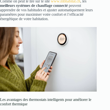
Comme on peut le lire sur le site
www.mbhabitat.ch
, les
meilleurs systèmes de chauffage connecté
peuvent
apprendre de vos habitudes et ajuster automatiquement leurs
paramètres pour maximiser votre confort et l’efficacité
énergétique de votre habitation.
Les avantages des thermostats intelligents pour améliorer le
confort thermique