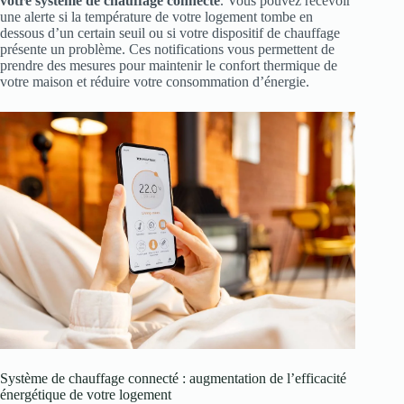
votre système de chauffage connecté
. Vous pouvez recevoir
une alerte si la température de votre logement tombe en
dessous d’un certain seuil ou si votre dispositif de chauffage
présente un problème. Ces notifications vous permettent de
prendre des mesures pour maintenir le confort thermique de
votre maison et réduire votre consommation d’énergie.
Système de chauffage connecté : augmentation de l’efficacité
énergétique de votre logement