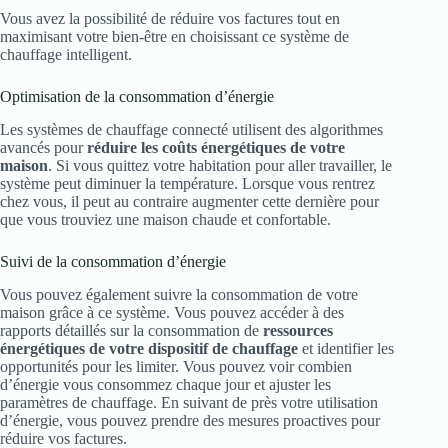
Vous avez la possibilité de réduire vos factures tout en
maximisant votre bien-être en choisissant ce système de
chauffage intelligent.
Optimisation de la consommation d’énergie
Les systèmes de chauffage connecté utilisent des algorithmes
avancés pour
réduire les coûts énergétiques de votre
maison
. Si vous quittez votre habitation pour aller travailler, le
système peut diminuer la température. Lorsque vous rentrez
chez vous, il peut au contraire augmenter cette dernière pour
que vous trouviez une maison chaude et confortable.
Suivi de la consommation d’énergie
Vous pouvez également suivre la consommation de votre
maison grâce à ce système. Vous pouvez accéder à des
rapports détaillés sur la consommation de
ressources
énergétiques de votre dispositif de chauffage
et identifier les
opportunités pour les limiter. Vous pouvez voir combien
d’énergie vous consommez chaque jour et ajuster les
paramètres de chauffage. En suivant de près votre utilisation
d’énergie, vous pouvez prendre des mesures proactives pour
réduire vos factures.