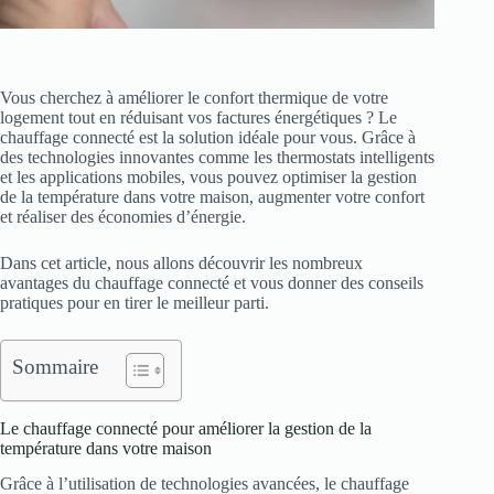
Vous cherchez à améliorer le confort thermique de votre
logement tout en réduisant vos factures énergétiques ? Le
chauffage connecté est la solution idéale pour vous. Grâce à
des technologies innovantes comme les thermostats intelligents
et les applications mobiles, vous pouvez optimiser la gestion
de la température dans votre maison, augmenter votre confort
et réaliser des économies d’énergie.
Dans cet article, nous allons découvrir les nombreux
avantages du chauffage connecté et vous donner des conseils
pratiques pour en tirer le meilleur parti.
Sommaire
Le chauffage connecté pour améliorer la gestion de la
température dans votre maison
Grâce à l’utilisation de technologies avancées, le chauffage