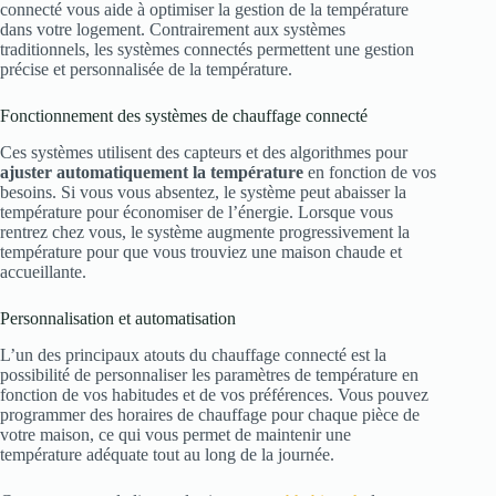
connecté vous aide à optimiser la gestion de la température
dans votre logement. Contrairement aux systèmes
traditionnels, les systèmes connectés permettent une gestion
précise et personnalisée de la température.
Fonctionnement des systèmes de chauffage connecté
Ces systèmes utilisent des capteurs et des algorithmes pour
ajuster automatiquement la température
en fonction de vos
besoins. Si vous vous absentez, le système peut abaisser la
température pour économiser de l’énergie. Lorsque vous
rentrez chez vous, le système augmente progressivement la
température pour que vous trouviez une maison chaude et
accueillante.
Personnalisation et automatisation
L’un des principaux atouts du chauffage connecté est la
possibilité de personnaliser les paramètres de température en
fonction de vos habitudes et de vos préférences. Vous pouvez
programmer des horaires de chauffage pour chaque pièce de
votre maison, ce qui vous permet de maintenir une
température adéquate tout au long de la journée.