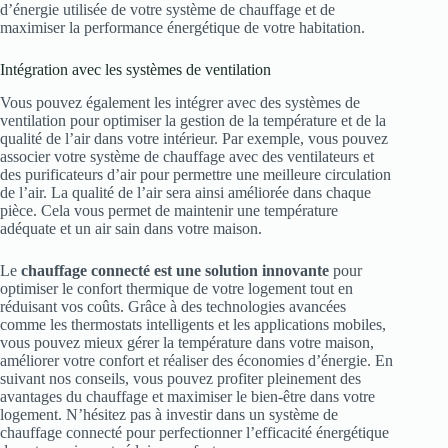
d’énergie utilisée de votre système de chauffage et de
maximiser la performance énergétique de votre habitation.
Intégration avec les systèmes de ventilation
Vous pouvez également les intégrer avec des systèmes de
ventilation pour optimiser la gestion de la température et de la
qualité de l’air dans votre intérieur. Par exemple, vous pouvez
associer votre système de chauffage avec des ventilateurs et
des purificateurs d’air pour permettre une meilleure circulation
de l’air. La qualité de l’air sera ainsi améliorée dans chaque
pièce. Cela vous permet de maintenir une température
adéquate et un air sain dans votre maison.
Le
chauffage connecté est une solution innovante
pour
optimiser le confort thermique de votre logement tout en
réduisant vos coûts. Grâce à des technologies avancées
comme les thermostats intelligents et les applications mobiles,
vous pouvez mieux gérer la température dans votre maison,
améliorer votre confort et réaliser des économies d’énergie. En
suivant nos conseils, vous pouvez profiter pleinement des
avantages du chauffage et maximiser le bien-être dans votre
logement. N’hésitez pas à investir dans un système de
chauffage connecté pour perfectionner l’efficacité énergétique