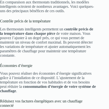
En comparaison aux thermostats traditionnels, les modèles
intelligents octroient de nombreux avantages. Voici quelques-
uns des principaux bénéfices de ces outils.
Contrôle précis de la température
Les thermostats intelligents permettent un
contrôle précis de
la température dans chaque pièce
de votre maison. Vous
pouvez l’ajuster à un degré près, ce qui vous permet de
maintenir un niveau de confort maximal. Ils peuvent détecter
les variations de température et ajuster automatiquement les
paramètres de chauffage pour maintenir une température
constante.
Économies d’énergie
Vous pouvez réaliser des économies d’énergie significatives
grâce à l’installation de ce dispositif. L’ajustement de la
température en fonction de vos habitudes et de vos besoins
peut réduire la
consommation d’énergie de votre système de
chauffage
.
Réduisez vos factures énergétiques avec un chauffage
connecté