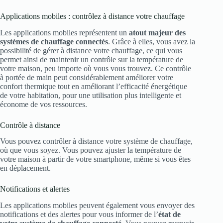
Applications mobiles : contrôlez à distance votre chauffage
Les applications mobiles représentent un
atout majeur des
systèmes de chauffage connectés
. Grâce à elles, vous avez la
possibilité de gérer à distance votre chauffage, ce qui vous
permet ainsi de maintenir un contrôle sur la température de
votre maison, peu importe où vous vous trouvez. Ce contrôle
à portée de main peut considérablement améliorer votre
confort thermique tout en améliorant l’efficacité énergétique
de votre habitation, pour une utilisation plus intelligente et
économe de vos ressources.
Contrôle à distance
Vous pouvez contrôler à distance votre système de chauffage,
où que vous soyez. Vous pouvez ajuster la température de
votre maison à partir de votre smartphone, même si vous êtes
en déplacement.
Notifications et alertes
Les applications mobiles peuvent également vous envoyer des
notifications et des alertes pour vous informer de l’
état de