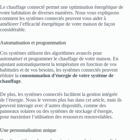
Le chauffage connecté permet une optimisation énergétique de
votre habitation de diverses manières. Nous vous expliquons
comment les systèmes connectés peuvent vous aider à
améliorer l’efficacité énergétique de votre maison de façon
considérable.
Automatisation et programmation
Ces systèmes utilisent des algorithmes avancés pour
automatiser et programmer le chauffage de votre maison. En
ajustant automatiquement la température en fonction de vos
habitudes et de vos besoins, les systèmes connectés peuvent
réduire la
consommation d’énergie de votre système de
chauffage
.
De plus, les systèmes connectés facilitent la gestion intégrée
de l’énergie. Nous le verrons plus bas dans cet article, mais ils
peuvent interagir avec d’autres dispositifs, comme des
panneaux solaires ou des systèmes de stockage d’énergie,
pour maximiser l’utilisation des ressources renouvelables.
Une personnalisation unique