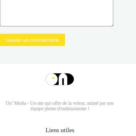
Laisser un commentaire
On' Media - Un site qui offre de la veleur, animé par une
équipe pleine d'enthousiasme !
Liens utiles