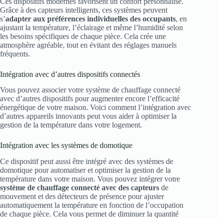
Ces dispositifs modernes favorisent un confort personnalisé.
Grâce à des capteurs intelligents, ces systèmes peuvent
s’
adapter aux préférences individuelles des occupants
, en
ajustant la température, l’éclairage et même l’humidité selon
les besoins spécifiques de chaque pièce. Cela crée une
atmosphère agréable, tout en évitant des réglages manuels
fréquents.
Intégration avec d’autres dispositifs connectés
Vous pouvez associer votre système de chauffage connecté
avec d’autres dispositifs pour augmenter encore l’efficacité
énergétique de votre maison. Voici comment l’intégration avec
d’autres appareils innovants peut vous aider à optimiser la
gestion de la température dans votre logement.
Intégration avec les systèmes de domotique
Ce dispositif peut aussi être intégré avec des systèmes de
domotique pour automatiser et optimiser la gestion de la
température dans votre maison. Vous pouvez intégrer votre
système de chauffage connecté avec des capteurs
de
mouvement et des détecteurs de présence pour ajuster
automatiquement la température en fonction de l’occupation
de chaque pièce. Cela vous permet de diminuer la quantité