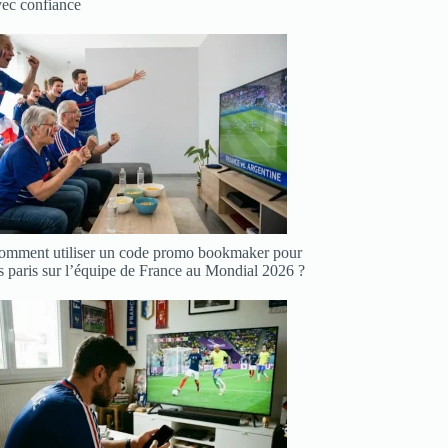
vec confiance
omment utiliser un code promo bookmaker pour
s paris sur l’équipe de France au Mondial 2026 ?