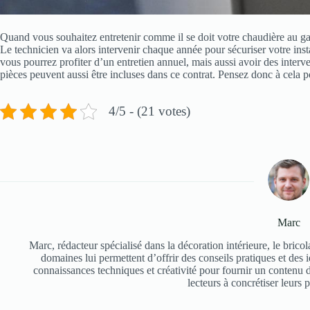
Quand vous souhaitez entretenir comme il se doit votre chaudière au ga
Le technicien va alors intervenir chaque année pour sécuriser votre inst
vous pourrez profiter d’un entretien annuel, mais aussi avoir des inter
pièces peuvent aussi être incluses dans ce contrat. Pensez donc à cela p
4/5 - (21 votes)
Marc
Marc, rédacteur spécialisé dans la décoration intérieure, le bricol
domaines lui permettent d’offrir des conseils pratiques et des i
connaissances techniques et créativité pour fournir un contenu de
lecteurs à concrétiser leurs 