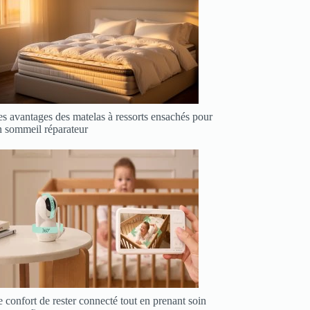
s avantages des matelas à ressorts ensachés pour
n sommeil réparateur
 confort de rester connecté tout en prenant soin