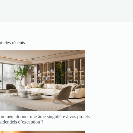
ticles récents
omment donner une âme singulière à vos projets
sidentiels d’exception ?