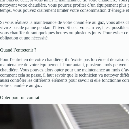
nettoyant votre chaudière, vous pourrez profiter d’un équipement plu
temps, vous pouvez clairement limiter votre consommation d’énergie 
Si vous réalisez la maintenance de votre chaudière au gaz, vous allez cl
vivrez pas de panne pendant l’hiver. Si cela vous arrive, il est possible
vous chauffer durant quelques heures ou plusieurs jours. Pour éviter ce
obligation et une nécessité.
Quand l’entretenir ?
Pour l’entretien de votre chaudière, il n’existe pas forcément de saisons 
maintenance de votre équipement. Pour autant, plusieurs mois peuvent cl
chaudière. Vous pouvez alors opter pour une maintenance au mois d’avr
comment cela se passe, il faut savoir que le technicien va nettoyer diffé
aussi contrôler les différents éléments pour savoir si elle fonctionne co
votre chaudière au gaz.
Opter pour un contrat