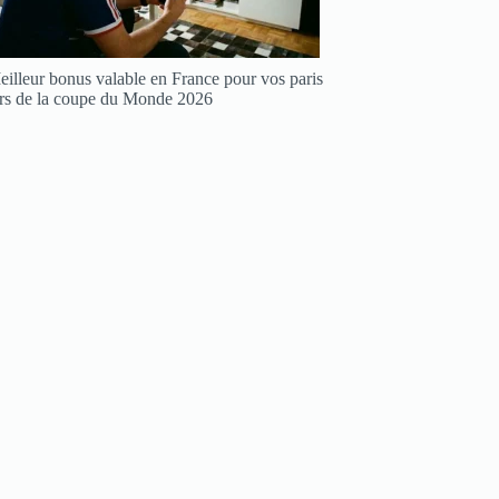
illeur bonus valable en France pour vos paris
ors de la coupe du Monde 2026