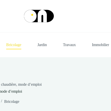
Bricolage
Jardin
Travaux
Immobilier
 chaudière, mode d’emploi
 mode d’emploi
Bricolage