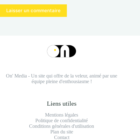
Laisser un commentaire
On' Media - Un site qui offre de la veleur, animé par une
équipe pleine d'enthousiasme !
Liens utiles
Mentions légales
Politique de confidentialité
Conditions générales d'utilisation
Plan du site
Contact