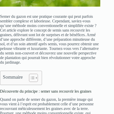
Semer du gazon est une pratique courante qui peut parfois
sembler complexe et laborieuse. Cependant, saviez-vous
qu’une méthode moins conventionnelle et simplifiée existe ?
Cet article explore le concept de semis sans recouvrir les
graines, délivrant sont lot de surprises et de bénéfices. Armé
d’une approche différente, d’une préparation minutieuse du
sol, et d’un soin attentif après semis, vous pourrez obtenir une
pelouse vibrante et luxuriante. Tournez-vous vers l’alternative
du semis non-couvert et découvrez une nouvelle perspective
de plantation qui pourrait bien révolutionner votre approche
du jardinage.
Sommaire
Découverte du principe : semer sans recouvrir les graines
Quand on parle de semer du gazon, la première image qui
vous vient à l’esprit est probablement celle d’une personne
recouvrant méticuleusement les graines avec de la terre.
Pourtant, une méthode moins conventionnelle existe, qui