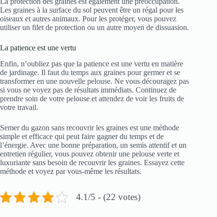
La protection des graines est également une préoccupation.
Les graines à la surface du sol peuvent être un régal pour les
oiseaux et autres animaux. Pour les protéger, vous pouvez
utiliser un filet de protection ou un autre moyen de dissuasion.
La patience est une vertu
Enfin, n’oubliez pas que la patience est une vertu en matière
de jardinage. Il faut du temps aux graines pour germer et se
transformer en une nouvelle pelouse. Ne vous découragez pas
si vous ne voyez pas de résultats immédiats. Continuez de
prendre soin de votre pelouse et attendez de voir les fruits de
votre travail.
Semer du gazon sans recouvrir les graines est une méthode
simple et efficace qui peut faire gagner du temps et de
l’énergie. Avec une bonne préparation, un semis attentif et un
entretien régulier, vous pouvez obtenir une pelouse verte et
luxuriante sans besoin de recouvrir les graines. Essayez cette
méthode et voyez par vous-même les résultats.
4.1/5 - (22 votes)