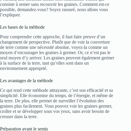
consiste à semer sans recouvrir les graines. Comment est-ce
possible, demandez-vous? Soyez rassuré, nous allons vous
l’expliquer.
Les bases de la méthode
Pour comprendre cette approche, il faut faire preuve d’un
changement de perspective. Plutôt que de voir la couverture
de terre comme une nécessité absolue, voyez-la comme un
moyen d’encourager les graines à germer. Or, ce n’est pas le
seul moyen d’y arriver. Les graines peuvent également germer
à la surface de la terre, tant qu’elles sont dans un
environnement approprié.
Les avantages de la méthode
Ce qui rend cette méthode attrayante, c’est son efficacité et sa
simplicité. Elle économise du temps, de l’énergie, et même de
la terre. De plus, elle permet de surveiller l’évolution des
graines plus facilement. Vous pouvez voir les graines germer,
croître et se développer sous vos yeux, sans avoir besoin de
creuser dans la terre.
Préparation avant le semis