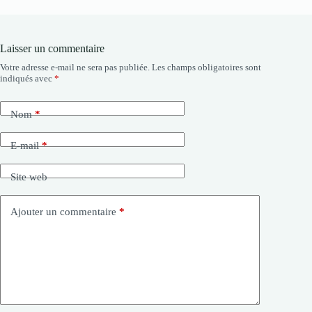
Laisser un commentaire
Votre adresse e-mail ne sera pas publiée.
Les champs obligatoires sont
indiqués avec
*
Nom
*
E-mail
*
Site web
Ajouter un commentaire
*