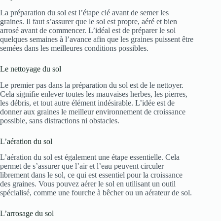
La préparation du sol est l’étape clé avant de semer les
graines. Il faut s’assurer que le sol est propre, aéré et bien
arrosé avant de commencer. L’idéal est de préparer le sol
quelques semaines à l’avance afin que les graines puissent être
semées dans les meilleures conditions possibles.
Le nettoyage du sol
Le premier pas dans la préparation du sol est de le nettoyer.
Cela signifie enlever toutes les mauvaises herbes, les pierres,
les débris, et tout autre élément indésirable. L’idée est de
donner aux graines le meilleur environnement de croissance
possible, sans distractions ni obstacles.
L’aération du sol
L’aération du sol est également une étape essentielle. Cela
permet de s’assurer que l’air et l’eau peuvent circuler
librement dans le sol, ce qui est essentiel pour la croissance
des graines. Vous pouvez aérer le sol en utilisant un outil
spécialisé, comme une fourche à bêcher ou un aérateur de sol.
L’arrosage du sol