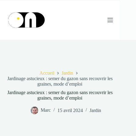
Passer
au
contenu
Accueil
Jardin
Jardinage astucieux : semer du gazon sans recouvrir les
graines, mode d’emploi
Jardinage astucieux : semer du gazon sans recouvrir les
graines, mode d’emploi
Marc
15 avril 2024
Jardin