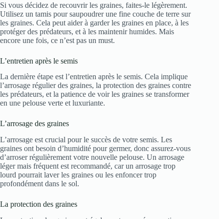
Si vous décidez de recouvrir les graines, faites-le légèrement.
Utilisez un tamis pour saupoudrer une fine couche de terre sur
les graines. Cela peut aider à garder les graines en place, à les
protéger des prédateurs, et à les maintenir humides. Mais
encore une fois, ce n’est pas un must.
L’entretien après le semis
La dernière étape est l’entretien après le semis. Cela implique
l’arrosage régulier des graines, la protection des graines contre
les prédateurs, et la patience de voir les graines se transformer
en une pelouse verte et luxuriante.
L’arrosage des graines
L’arrosage est crucial pour le succès de votre semis. Les
graines ont besoin d’humidité pour germer, donc assurez-vous
d’arroser régulièrement votre nouvelle pelouse. Un arrosage
léger mais fréquent est recommandé, car un arrosage trop
lourd pourrait laver les graines ou les enfoncer trop
profondément dans le sol.
La protection des graines