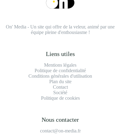
On' Media - Un site qui offre de la veleur, animé par une
équipe pleine d'enthousiasme !
Liens utiles
Mentions légales
Politique de confidentialité
Conditions générales d'utilisation
Plan du site
Contact
Société
Politique de cookies
Nous contacter
contact@on-media.fr