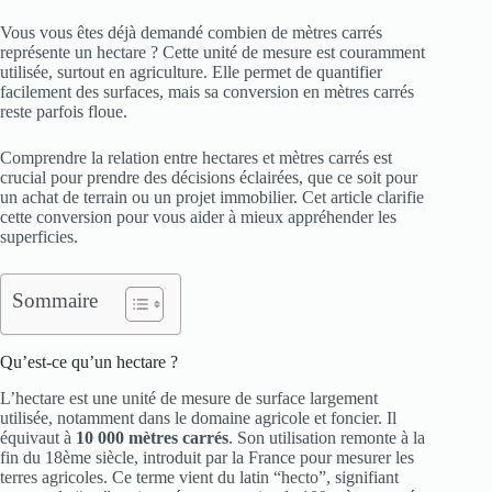
Vous vous êtes déjà demandé combien de mètres carrés
représente un hectare ? Cette unité de mesure est couramment
utilisée, surtout en agriculture. Elle permet de quantifier
facilement des surfaces, mais sa conversion en mètres carrés
reste parfois floue.
Comprendre la relation entre hectares et mètres carrés est
crucial pour prendre des décisions éclairées, que ce soit pour
un achat de terrain ou un projet immobilier. Cet article clarifie
cette conversion pour vous aider à mieux appréhender les
superficies.
Sommaire
Qu’est-ce qu’un hectare ?
L’hectare est une unité de mesure de surface largement
utilisée, notamment dans le domaine agricole et foncier. Il
équivaut à
10 000 mètres carrés
. Son utilisation remonte à la
fin du 18ème siècle, introduit par la France pour mesurer les
terres agricoles. Ce terme vient du latin “hecto”, signifiant