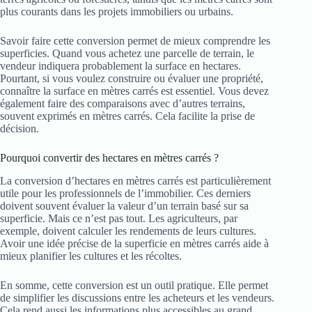
plus courants dans les projets immobiliers ou urbains.
Savoir faire cette conversion permet de mieux comprendre les
superficies. Quand vous achetez une parcelle de terrain, le
vendeur indiquera probablement la surface en hectares.
Pourtant, si vous voulez construire ou évaluer une propriété,
connaître la surface en mètres carrés est essentiel. Vous devez
également faire des comparaisons avec d’autres terrains,
souvent exprimés en mètres carrés. Cela facilite la prise de
décision.
Pourquoi convertir des hectares en mètres carrés ?
La conversion d’hectares en mètres carrés est particulièrement
utile pour les professionnels de l’immobilier. Ces derniers
doivent souvent évaluer la valeur d’un terrain basé sur sa
superficie. Mais ce n’est pas tout. Les agriculteurs, par
exemple, doivent calculer les rendements de leurs cultures.
Avoir une idée précise de la superficie en mètres carrés aide à
mieux planifier les cultures et les récoltes.
En somme, cette conversion est un outil pratique. Elle permet
de simplifier les discussions entre les acheteurs et les vendeurs.
Cela rend aussi les informations plus accessibles au grand