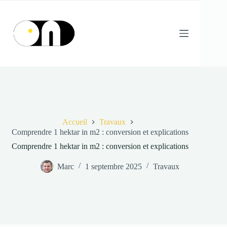
Passer
au
contenu
Accueil
Travaux
Comprendre 1 hektar in m2 : conversion et explications
Comprendre 1 hektar in m2 : conversion et explications
Marc
1 septembre 2025
Travaux