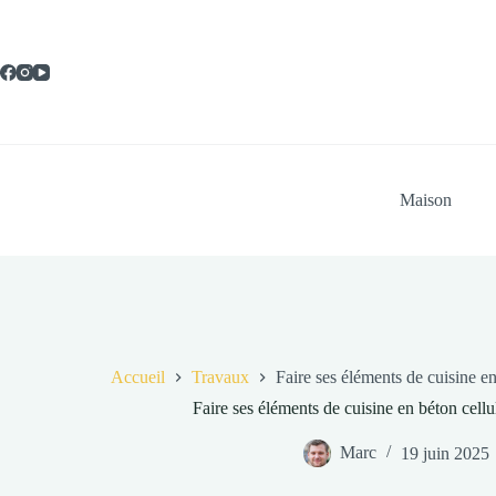
Passer
au
contenu
Maison
Accueil
Travaux
Faire ses éléments de cuisine en
Faire ses éléments de cuisine en béton cellu
Marc
19 juin 2025