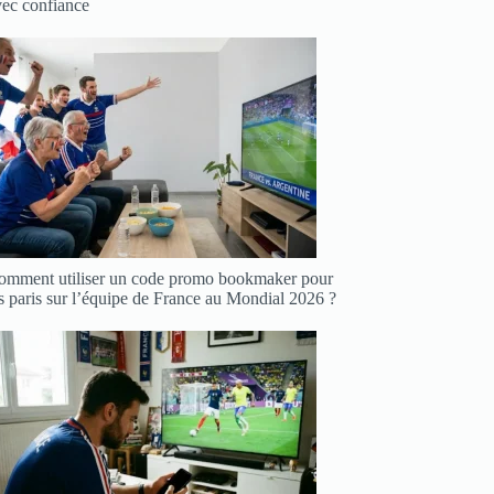
vec confiance
omment utiliser un code promo bookmaker pour
s paris sur l’équipe de France au Mondial 2026 ?