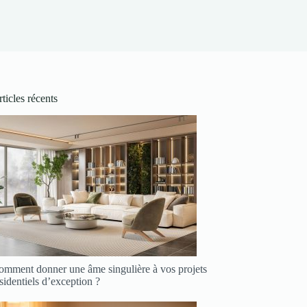
ticles récents
omment donner une âme singulière à vos projets
sidentiels d’exception ?