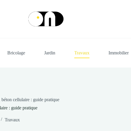
Bricolage
Jardin
Travaux
Immobilier
 béton cellulaire : guide pratique
laire : guide pratique
Travaux