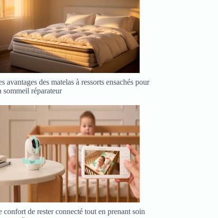
s avantages des matelas à ressorts ensachés pour
n sommeil réparateur
 confort de rester connecté tout en prenant soin