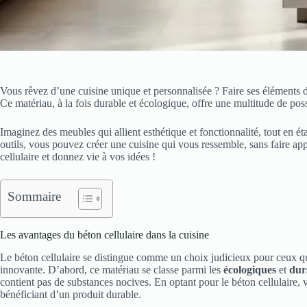
Vous rêvez d’une cuisine unique et personnalisée ? Faire ses éléments de 
Ce matériau, à la fois durable et écologique, offre une multitude de poss
Imaginez des meubles qui allient esthétique et fonctionnalité, tout en éta
outils, vous pouvez créer une cuisine qui vous ressemble, sans faire app
cellulaire et donnez vie à vos idées !
Sommaire
Les avantages du béton cellulaire dans la cuisine
Le béton cellulaire se distingue comme un choix judicieux pour ceux q
innovante. D’abord, ce matériau se classe parmi les
écologiques
et
dur
contient pas de substances nocives. En optant pour le béton cellulaire,
bénéficiant d’un produit durable.