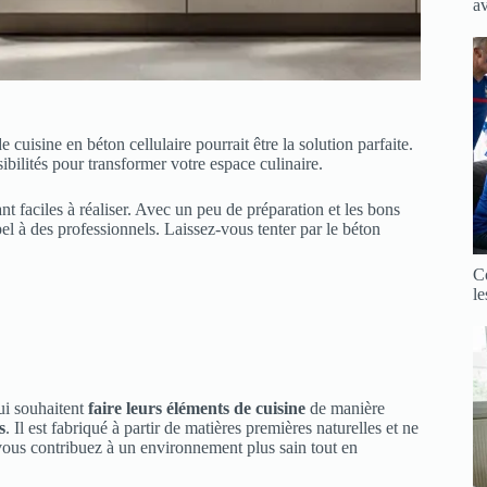
a
cuisine en béton cellulaire pourrait être la solution parfaite.
ibilités pour transformer votre espace culinaire.
nt faciles à réaliser. Avec un peu de préparation et les bons
el à des professionnels. Laissez-vous tenter par le béton
C
le
ui souhaitent
faire leurs éléments de cuisine
de manière
s
. Il est fabriqué à partir de matières premières naturelles et ne
 vous contribuez à un environnement plus sain tout en