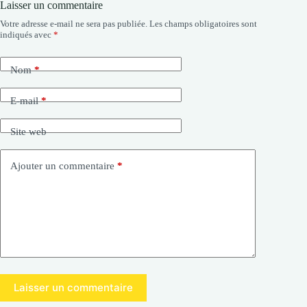
Laisser un commentaire
Votre adresse e-mail ne sera pas publiée.
Les champs obligatoires sont
indiqués avec
*
Nom
*
E-mail
*
Site web
Ajouter un commentaire
*
Laisser un commentaire