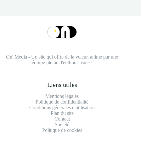
On' Media - Un site qui offre de la veleur, animé par une
équipe pleine d'enthousiasme !
Liens utiles
Mentions légales
Politique de confidentialité
Conditions générales d'utilisation
Plan du site
Contact
Société
Politique de cookies