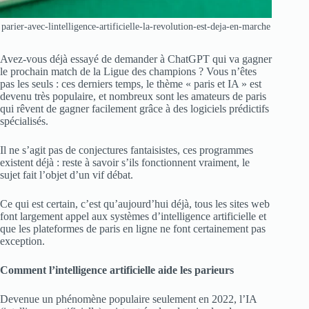
parier-avec-lintelligence-artificielle-la-revolution-est-deja-en-marche
Avez-vous déjà essayé de demander à ChatGPT qui va gagner
le prochain match de la Ligue des champions ? Vous n’êtes
pas les seuls : ces derniers temps, le thème « paris et IA » est
devenu très populaire, et nombreux sont les amateurs de paris
qui rêvent de gagner facilement grâce à des logiciels prédictifs
spécialisés.
Il ne s’agit pas de conjectures fantaisistes, ces programmes
existent déjà : reste à savoir s’ils fonctionnent vraiment, le
sujet fait l’objet d’un vif débat.
Ce qui est certain, c’est qu’aujourd’hui déjà, tous les sites web
font largement appel aux systèmes d’intelligence artificielle et
que les plateformes de paris en ligne ne font certainement pas
exception.
Comment l’intelligence artificielle aide les parieurs
Devenue un phénomène populaire seulement en 2022, l’IA