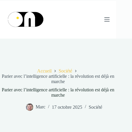
Passer
au
contenu
Accueil
Société
Parier avec l’intelligence artificielle : la révolution est déjà en
marche
Parier avec l’intelligence artificielle : la révolution est déjà en
marche
Marc
17 octobre 2025
Société