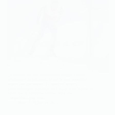
Le biathlon est une combinaison unique d’effort
physique et de précision, ce qui le rend populaire
auprès des spectateurs. Ce sport est devenu
particulièrement populaire en Europe et en Russie au
cours des 30 dernières années. Avec des
compétitions régulières…
Marc
16 janvier 2025