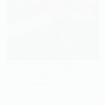
Le divertissement en ligne est un milieu en plein
essor, notamment grâce au succès des paris en ligne
et des divers jeux d’argent qui transforment ce
secteur. Alors qu’à l’époque, les casinos virtuels
étaient perçus par le grand public comme…
Marc
14 mars 2025