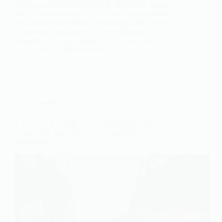
Les paris sportifs sont devenus une activité populaire
dans le monde entier, et il n’est pas surprenant que
les parieurs recherchent constamment des moyens
d’optimiser leurs gains. L’un des éléments les plus
attractifs de l’univers des paris en ligne reste…
Marc
28 avril 2025
Société
L’essor de la gamification : comment les jeux
d’argent en ligne façonnent le divertissement
numérique