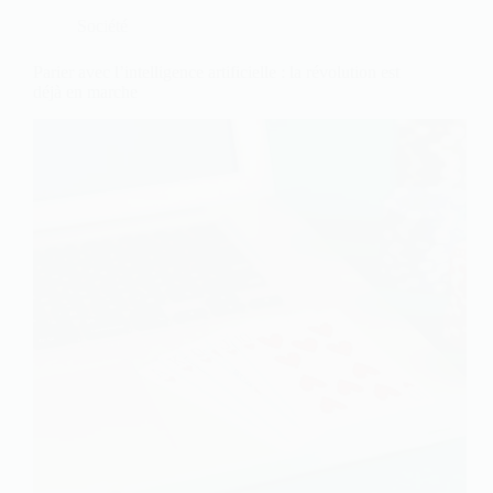
Société
Parier avec l’intelligence artificielle : la révolution est
déjà en marche