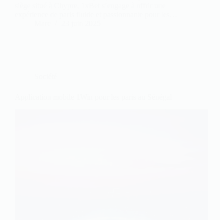
siège situé à Chypre, 1xBet s’engage à offrir une
expérience de paris fluide et passionnante pour les…
Marc
23 juin 2025
Société
Application mobile 1Win pour les paris au Sénégal