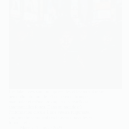
Les fake news sont omniprésentes et façonnent notre
perception du monde. Elles peuvent tromper,
manipuler et même provoquer des réactions
émotionnelles fortes. Dans un monde où
l’information circule à une vitesse fulgurante,
comprendre comment ces fausses nouvelles se
forment et…
Marc
1 janvier 2025