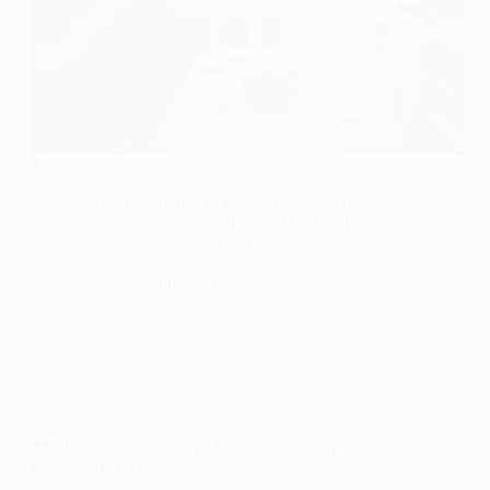
La compétition de la coupe du monde 2026
s’annonce déjà comme un événement incontournable
pour tous les passionnés de football et amateurs de
paris sportifs. Alors que l’équipe de France attire
toujours autant d’attentes et de ferveur, nombreux
sont ceux…
Marc
9 juin 2026
Société
Meilleur bonus valable en France pour vos paris lors
de la coupe du Monde 2026