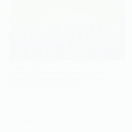
La coupe du monde 2026 promet une ferveur sans
précédent chez les amateurs de football, mais aussi
chez tous ceux qui apprécient l’excitation des paris
sportifs en ligne. Beaucoup de joueurs vont vouloir
profiter au maximum des offres et bonus…
Marc
9 juin 2026
Société