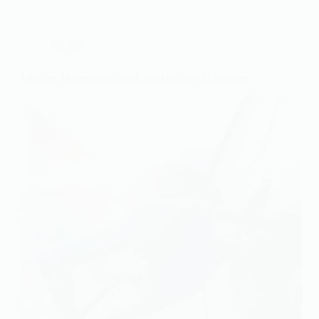
Société
Fioul en Bourgogne : tendances et prix du moment