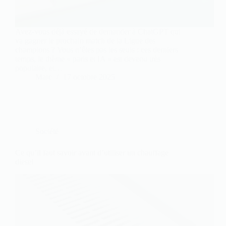
Avez-vous déjà essayé de demander à ChatGPT qui
va gagner le prochain match de la Ligue des
champions ? Vous n’êtes pas les seuls : ces derniers
temps, le thème « paris et IA » est devenu très
populaire, et…
Marc
17 octobre 2025
Société
Ce qu’il faut savoir avant d’utiliser un chauffage
diesel