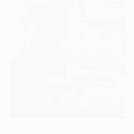
La coupe du monde 2026 s’annonce comme un
événement incontournable pour tous ceux qui
suivent de près les paris sportifs. À cette occasion, de