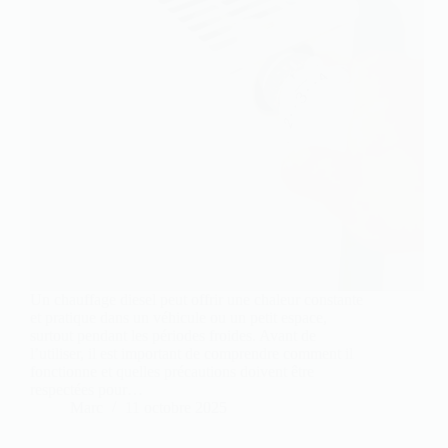
Un chauffage diesel peut offrir une chaleur constante
et pratique dans un véhicule ou un petit espace,
surtout pendant les périodes froides. Avant de
l’utiliser, il est important de comprendre comment il
fonctionne et quelles précautions doivent être
respectées pour…
Marc
11 octobre 2025