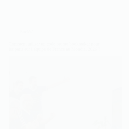
Société
Comment utiliser un code promo bookmaker pour
les paris sur l’équipe de France au Mondial 2026 ?