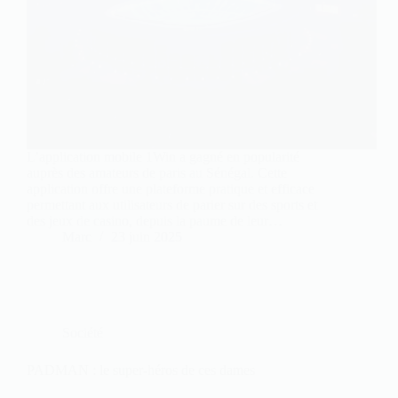
L’application mobile 1Win a gagné en popularité
auprès des amateurs de paris au Sénégal. Cette
application offre une plateforme pratique et efficace
permettant aux utilisateurs de parier sur des sports et
des jeux de casino, depuis la paume de leur…
Marc
23 juin 2025
Société
PADMAN : le super-héros de ces dames