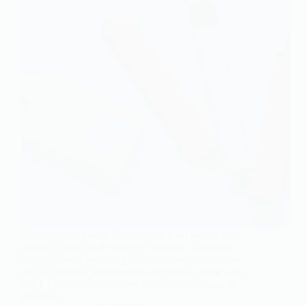
Choisir une cigarette électronique n’est pas qu’une
affaire de goût ou de style de vapotage. Certaines
configurations peuvent générer une vapeur si dense
qu’elle perturbe les détecteurs de fumée, même sans
feu. Ce phénomène soulève de vraies questions de
sécurité…