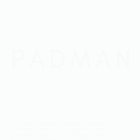
« L’Amérique a Superman, Batman, Spiderman,
mais l’Inde a Padman ! » Bollywood a un nouveau
super-héros improbable. Celui-ci combat bravement