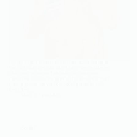
Les paris sportifs sont devenus une activité en ligne
très répandue, avec une concurrence féroce entre les
différents opérateurs. Pour attirer de nouveaux
joueurs ou fidéliser les parieurs réguliers, les sites de
paris proposent souvent des codes promotionnels.
Ces offres…
Marc
1 mai 2025
Société