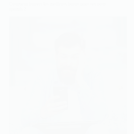
Comment trouver les meilleurs bonus pour ses paris
sportifs ?