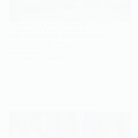
La communication joue un rôle essentiel dans toutes
les sphères de notre vie, qu’elle soit personnelle,
sociale ou professionnelle. Identifier et comprendre
les différents types de communication est crucial
pour établir des interactions efficaces et des relations
solides. Cet article…
Marc
8 janvier 2025
Société
Comment faire une fake news : guide pratique