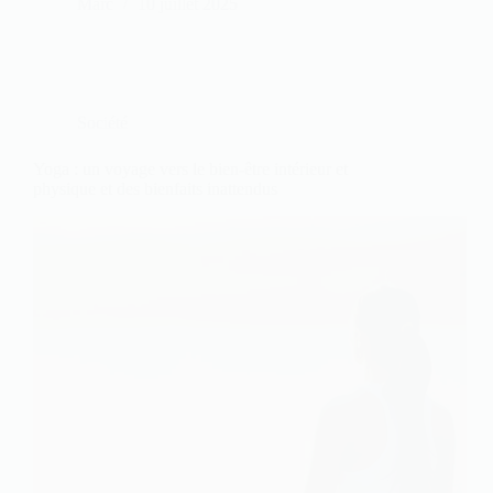
Marc
10 juillet 2025
Société
Yoga : un voyage vers le bien-être intérieur et
physique et des bienfaits inattendus