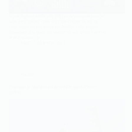
L’intelligence artificielle (IA) ne se contente plus de
faire fonctionner votre enceinte connectée ou de
vous suggérer des séries sur Netflix : elle frappe
désormais à la porte du monde du jeu, prête à relever
le défi ultime : le…
Marc
26 février 2025
Société
Pourquoi le biathlon est devenu le sport d’hiver
préféré