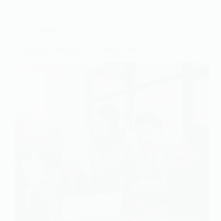
Société
Comprendre les types de communication