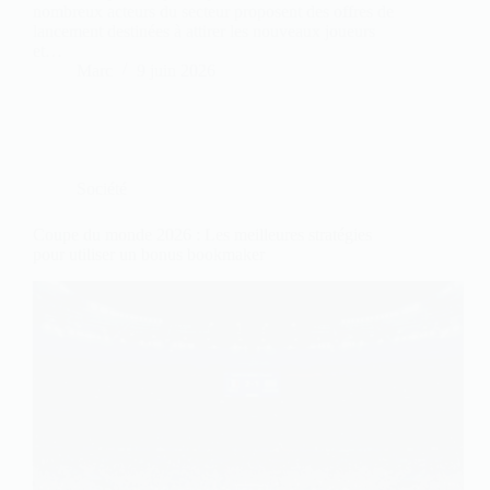
nombreux acteurs du secteur proposent des offres de
lancement destinées à attirer les nouveaux joueurs
et…
Marc
9 juin 2026
Société
Coupe du monde 2026 : Les meilleures stratégies
pour utiliser un bonus bookmaker