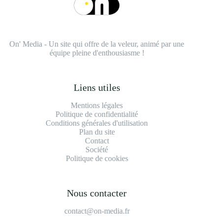
On' Media - Un site qui offre de la veleur, animé par une
équipe pleine d'enthousiasme !
Liens utiles
Mentions légales
Politique de confidentialité
Conditions générales d'utilisation
Plan du site
Contact
Société
Politique de cookies
Nous contacter
contact@on-media.fr