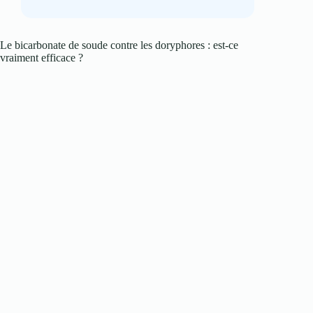
Le bicarbonate de soude contre les doryphores : est-ce
vraiment efficace ?