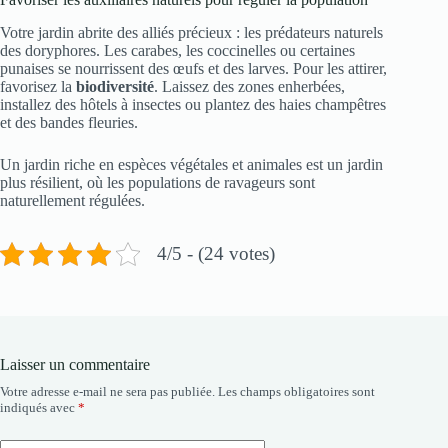
Votre jardin abrite des alliés précieux : les prédateurs naturels
des doryphores. Les carabes, les coccinelles ou certaines
punaises se nourrissent des œufs et des larves. Pour les attirer,
favorisez la
biodiversité
. Laissez des zones enherbées,
installez des hôtels à insectes ou plantez des haies champêtres
et des bandes fleuries.
Un jardin riche en espèces végétales et animales est un jardin
plus résilient, où les populations de ravageurs sont
naturellement régulées.
4/5 - (24 votes)
Laisser un commentaire
Votre adresse e-mail ne sera pas publiée.
Les champs obligatoires sont
indiqués avec
*