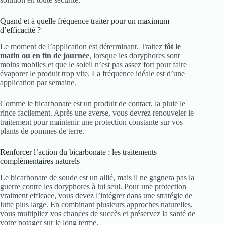
Quand et à quelle fréquence traiter pour un maximum
d’efficacité ?
Le moment de l’application est déterminant. Traitez
tôt le
matin ou en fin de journée
, lorsque les doryphores sont
moins mobiles et que le soleil n’est pas assez fort pour faire
évaporer le produit trop vite. La fréquence idéale est d’une
application par semaine.
Comme le bicarbonate est un produit de contact, la pluie le
rince facilement. Après une averse, vous devrez renouveler le
traitement pour maintenir une protection constante sur vos
plants de pommes de terre.
Renforcer l’action du bicarbonate : les traitements
complémentaires naturels
Le bicarbonate de soude est un allié, mais il ne gagnera pas la
guerre contre les doryphores à lui seul. Pour une protection
vraiment efficace, vous devez l’intégrer dans une stratégie de
lutte plus large. En combinant plusieurs approches naturelles,
vous multipliez vos chances de succès et préservez la santé de
votre potager sur le long terme.