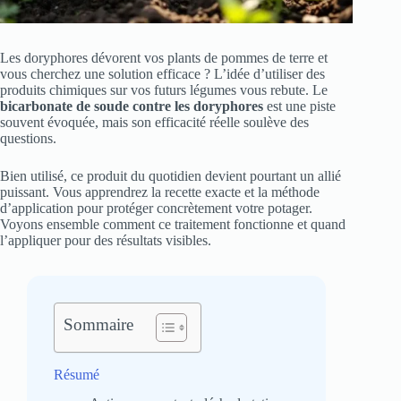
Les doryphores dévorent vos plants de pommes de terre et
vous cherchez une solution efficace ? L’idée d’utiliser des
produits chimiques sur vos futurs légumes vous rebute. Le
bicarbonate de soude contre les doryphores
est une piste
souvent évoquée, mais son efficacité réelle soulève des
questions.
Bien utilisé, ce produit du quotidien devient pourtant un allié
puissant. Vous apprendrez la recette exacte et la méthode
d’application pour protéger concrètement votre potager.
Voyons ensemble comment ce traitement fonctionne et quand
l’appliquer pour des résultats visibles.
Sommaire
Résumé