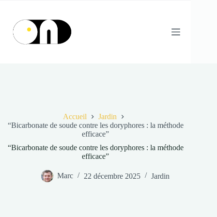
Passer
au
contenu
Accueil
Jardin
“Bicarbonate de soude contre les doryphores : la méthode
efficace”
“Bicarbonate de soude contre les doryphores : la méthode
efficace”
Marc
22 décembre 2025
Jardin