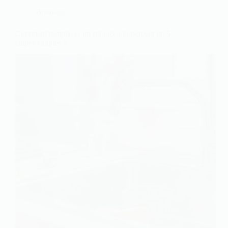
Bricolage
Comment remplacer un robinet autoperceur en 5
étapes simples ?