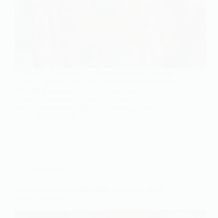
Perdu face à un projet de rénovation ou de jardinage
? Trop d’options, trop d’avis, aucune checklist claire.
BricoMag propose des guides pas à pas, des tutoriels
vidéo, des comparatifs produits et des fiches
techniques simples à appliquer. Vous gagnerez…
18 avril 2026
Bricolage
Rehausse remorque fabrication maison : le guide
facile et pratique