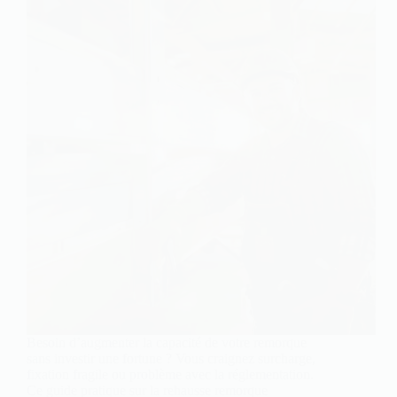
Besoin d’augmenter la capacité de votre remorque
sans investir une fortune ? Vous craignez surcharge,
fixation fragile ou problème avec la réglementation.
Ce guide pratique sur la rehausse remorque