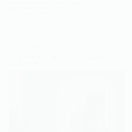
aperçu rapide montre comment ajuster le choix à
l’ambiance souhaitée, à la pièce…
Marc
19 décembre 2025
Bricolage
Changer LED miroir salle de bain : Guide pratique
et étapes essentielles