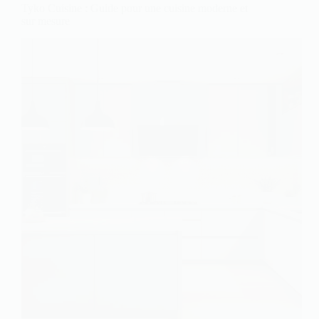
Tyko Cuisine : Guide pour une cuisine moderne et
sur mesure