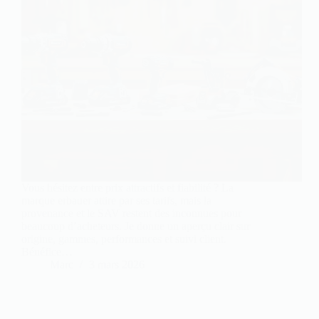
Vous hésitez entre prix attractifs et fiabilité ? La
marque erbauer attire par ses tarifs, mais la
provenance et le SAV restent des inconnues pour
beaucoup d’acheteurs. Je donne un aperçu clair sur
origine, gammes, performances et suivi client.
Bénéfice…
Marc
3 mars 2026