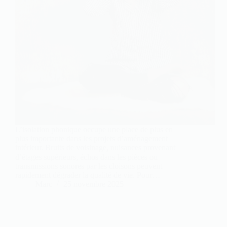
L’isolation phonique occupe une place de plus en
plus importante dans les projets d’aménagement
intérieur. Bruits de voisinage, nuisances provenant
d’étages supérieurs, échos dans les pièces ou
transmissions sonores par les cloisons peuvent
rapidement dégrader la qualité de vie. Pour…
Marc
25 novembre 2025