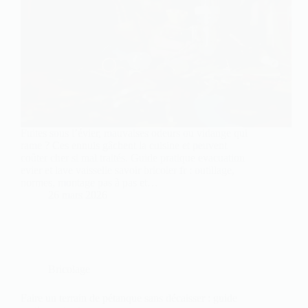
Fuites sous l’évier, mauvaises odeurs ou vidange qui
rame ? Ces ennuis gâchent la cuisine et peuvent
coûter cher si mal traités. Guide pratique evacuation
evier et lave vaisselle savoir bricoler fr : outillage,
normes, montage pas à pas et…
26 mars 2026
Bricolage
Faire un terrain de pétanque sans décaisser : guide