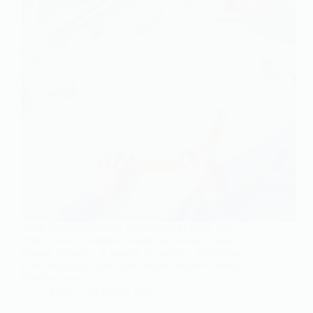
Votre bâche à bulles ne s’ajuste pas et coûte trop
cher ? Savoir comment coudre une bâche à bulle
change la donne. Je montre le matériel, les réglages
et les techniques pour une couture solide et durable.
Résultat : une…
Marc
20 février 2026