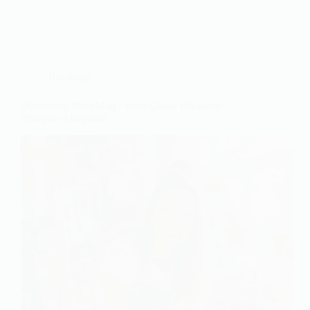
Bricolage
Découvrez BricoMag : Votre Guide Bricolage
Pratique et Inspirant