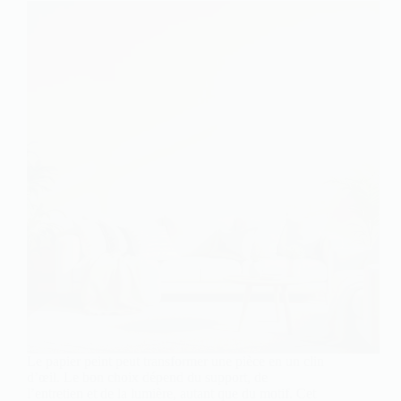
Le papier peint peut transformer une pièce en un clin
d’œil. Le bon choix dépend du support, de
l’entretien et de la lumière, autant que du motif. Cet