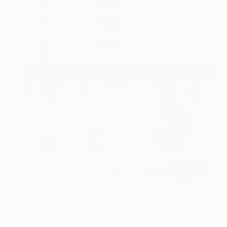
Votre volet roulant ne fonctionne plus après coupure
de courant ? Bloqué en pleine journée ou fermé sur
l’entrée, la situation devient vite stressante. Perte de
lumière et risque d’endommager le mécanisme