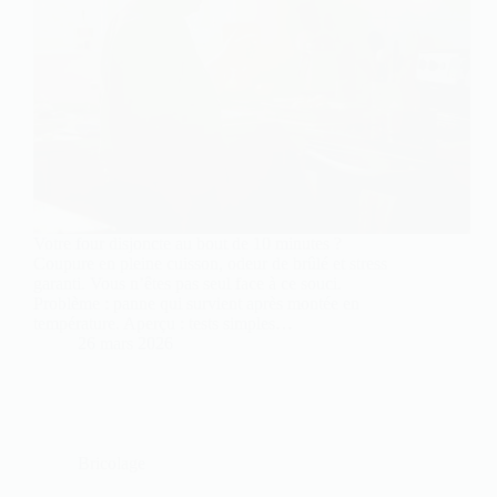
Votre four disjoncte au bout de 10 minutes ?
Coupure en pleine cuisson, odeur de brûlé et stress
garanti. Vous n’êtes pas seul face à ce souci.
Problème : panne qui survient après montée en
température. Aperçu : tests simples…
26 mars 2026
Bricolage