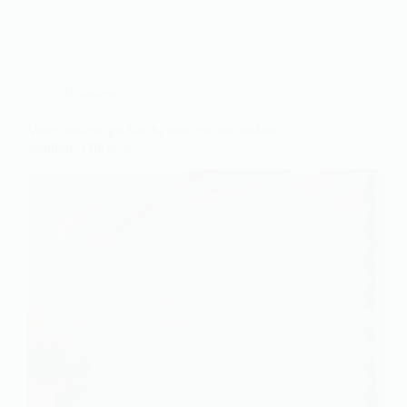
Bricolage
Volet roulant qui fait du bruit en descendant : 5
solutions efficaces