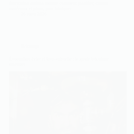
fabrication maison montre comment planifier, choisir
matériaux et plans, puis fabriquer…
26 mars 2026
Bricolage
Évacuation évier et lave-vaisselle : le guide bricolage
essentiel