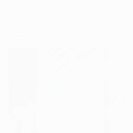
Bricolage
“Comment choisir un volet roulant qui laisse passer
la lumière ?”