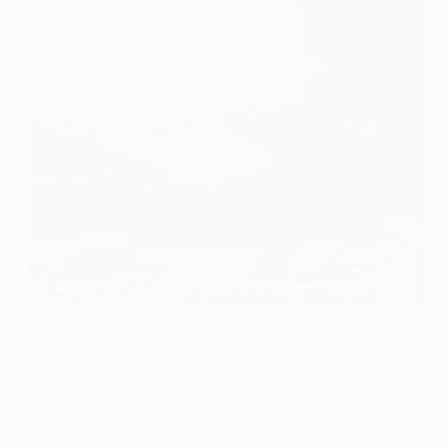
Vous avez passé des heures à peindre votre mur, en
appliquant avec soin non pas une, ni deux, mais
quatre couches de peinture. Pourtant, les traces sont
toujours là. Ennuyeux, n’est-ce pas ? On pourrait
penser que tant d’efforts garantiraient…
Marc
4 novembre 2025