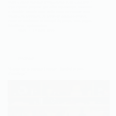
Votre cuisine manque d’ergonomie et de caractère ?
tyko cuisine propose une offre sur‑mesure, moderne
et durable, pensée pour petits espaces comme pour
résidences premium. Je présente positionnement,
choix de matériaux et déroulé du projet, sans jargon.
Bénéfices : optimisation…
Marc
13 mars 2026
Bricolage
“Guide sur la marque Erbauer : fiabilité et avis
d’outillage”