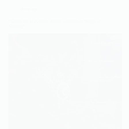
Bricolage
“Guide sur la position ressort carburateur Briggs et
Stratton”