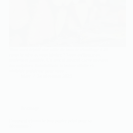
Vous avez repéré une offre de bois de chauffage à 40
euros le stère et vous hésitez ? Votre méfiance est
totalement justifiée. Un prix si attractif cache souvent
des surprises, transformant la bonne affaire en
véritable problème pour votre…
Marc
24 décembre 2025
Bricolage
Comment choisir le bon papier peint pour sa
décoration ?