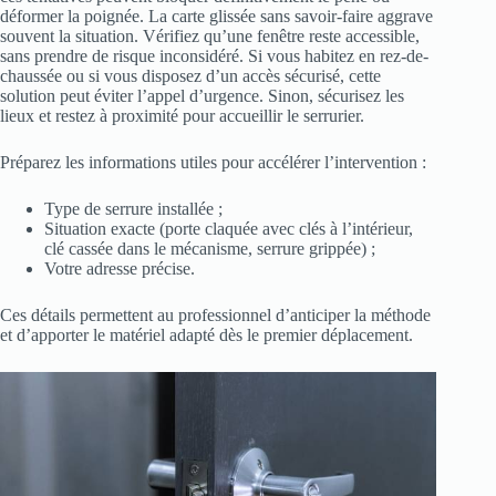
déformer la poignée. La carte glissée sans savoir-faire aggrave
souvent la situation. Vérifiez qu’une fenêtre reste accessible,
sans prendre de risque inconsidéré. Si vous habitez en rez-de-
chaussée ou si vous disposez d’un accès sécurisé, cette
solution peut éviter l’appel d’urgence. Sinon, sécurisez les
lieux et restez à proximité pour accueillir le serrurier.
Préparez les informations utiles pour accélérer l’intervention :
Type de serrure installée ;
Situation exacte (porte claquée avec clés à l’intérieur,
clé cassée dans le mécanisme, serrure grippée) ;
Votre adresse précise.
Ces détails permettent au professionnel d’anticiper la méthode
et d’apporter le matériel adapté dès le premier déplacement.