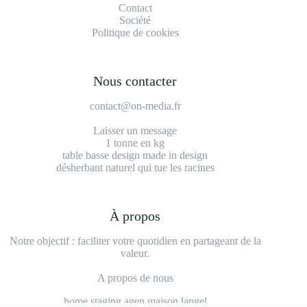
Contact
Société
Politique de cookies
Nous contacter
contact@on-media.fr
Laisser un message
1 tonne en kg
table basse design made in design
désherbant naturel qui tue les racines
À propos
Notre objectif : faciliter votre quotidien en partageant de la
valeur.
A propos de nous
home staging agen maison langel