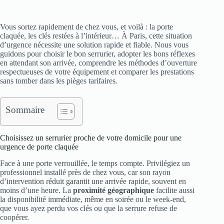
Vous sortez rapidement de chez vous, et voilà : la porte
claquée, les clés restées à l’intérieur… À Paris, cette situation
d’urgence nécessite une solution rapide et fiable. Nous vous
guidons pour choisir le bon serrurier, adopter les bons réflexes
en attendant son arrivée, comprendre les méthodes d’ouverture
respectueuses de votre équipement et comparer les prestations
sans tomber dans les pièges tarifaires.
Sommaire
Choisissez un serrurier proche de votre domicile pour une
urgence de porte claquée
Face à une porte verrouillée, le temps compte. Privilégiez un
professionnel installé près de chez vous, car son rayon
d’intervention réduit garantit une arrivée rapide, souvent en
moins d’une heure. La
proximité géographique
facilite aussi
la disponibilité immédiate, même en soirée ou le week-end,
que vous ayez perdu vos clés ou que la serrure refuse de
coopérer.