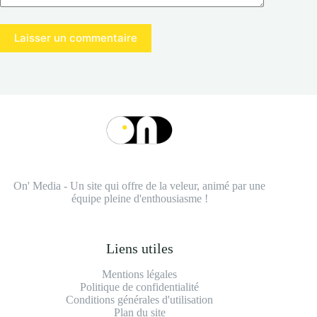
Laisser un commentaire
On' Media - Un site qui offre de la veleur, animé par une
équipe pleine d'enthousiasme !
Liens utiles
Mentions légales
Politique de confidentialité
Conditions générales d'utilisation
Plan du site