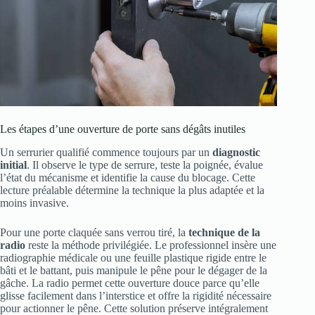
Les étapes d’une ouverture de porte sans dégâts inutiles
Un serrurier qualifié commence toujours par un
diagnostic
initial
. Il observe le type de serrure, teste la poignée, évalue
l’état du mécanisme et identifie la cause du blocage. Cette
lecture préalable détermine la technique la plus adaptée et la
moins invasive.
Pour une porte claquée sans verrou tiré, la
technique de la
radio
reste la méthode privilégiée. Le professionnel insère une
radiographie médicale ou une feuille plastique rigide entre le
bâti et le battant, puis manipule le pêne pour le dégager de la
gâche. La radio permet cette ouverture douce parce qu’elle
glisse facilement dans l’interstice et offre la rigidité nécessaire
pour actionner le pêne. Cette solution préserve intégralement