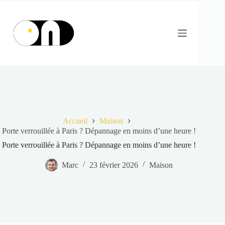
Passer
au
contenu
Accueil
Maison
Porte verrouillée à Paris ? Dépannage en moins d’une heure !
Porte verrouillée à Paris ? Dépannage en moins d’une heure !
Marc
23 février 2026
Maison