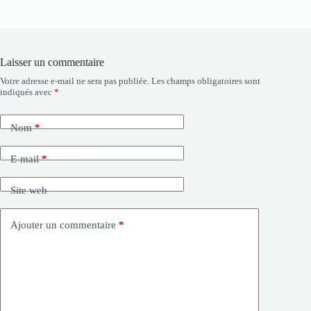
Laisser un commentaire
Votre adresse e-mail ne sera pas publiée.
Les champs obligatoires sont
indiqués avec
*
Nom
*
E-mail
*
Site web
Ajouter un commentaire
*