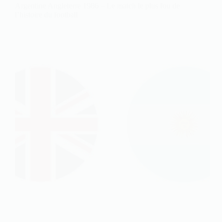
Argentine Angleterre 1986 – Le match le plus fou de
l’histoire du football