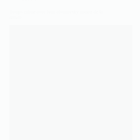
Temps calme avec ivan aivazovsky apotre de la
nature