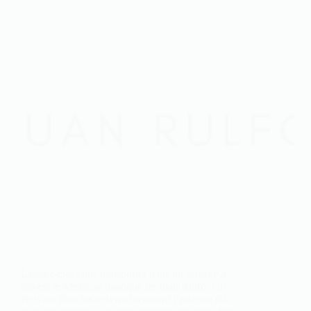
Laissez-moi vous transporter dans un voyage à
travers le Mexique magique de Juan Rulfo. Un
écrivain dont les œuvres incarnent l’essence du