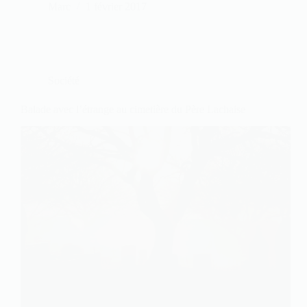
Marc
1 février 2017
Société
Balade avec l’étrange au cimetière du Père Lachaise