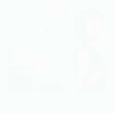
Dans notre société, les inégalités entre hommes et
femmes persistent de façon subtiles et moins subtiles.
Cet article s’efforce de décomposer ces disparités, de
comprendre leurs implications et de proposer des
pistes pour les réduire. Nous nous pencherons sur