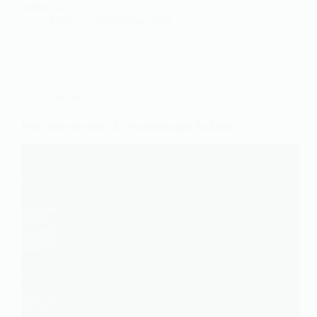
différents…
Marc
14 décembre 2019
Société
Pour aller plus loin : la psychotherapie du Joker