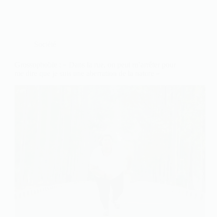
Société
Grossophobie : « Dans la rue, on peut m’arrêter pour
me dire que je suis une aberration de la nature »