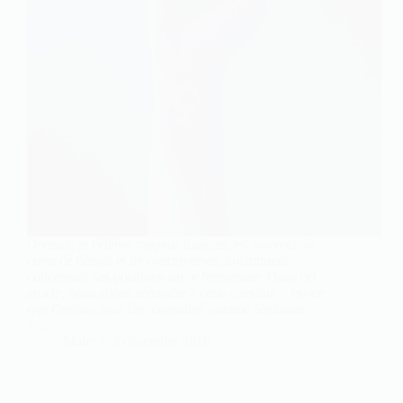
Orelsan, le célèbre rappeur français, est souvent au
cœur de débats et de controverses, notamment
concernant ses positions sur le féminisme. Dans cet
article, nous allons répondre à cette question : est-ce
que Orelsan peut être considéré comme féministe
?…
Marc
2 décembre 2018