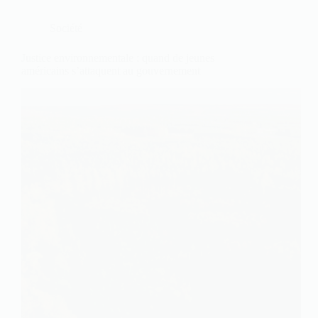
Société
Justice environnementale : quand de jeunes
américains s’attaquent au gouvernement