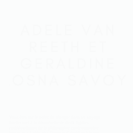
Vous êtes sur le point de plonger dans un voyage
intellectuel à la découverte de deux figures
emblématiques de la philosophie contemporaine