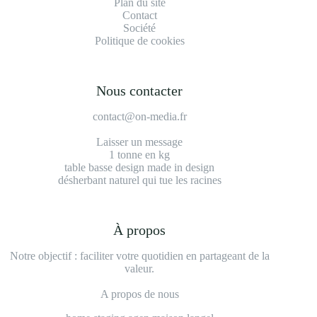
Plan du site
Contact
Société
Politique de cookies
Nous contacter
contact@on-media.fr
Laisser un message
1 tonne en kg
table basse design made in design
désherbant naturel qui tue les racines
À propos
Notre objectif : faciliter votre quotidien en partageant de la
valeur.
A propos de nous