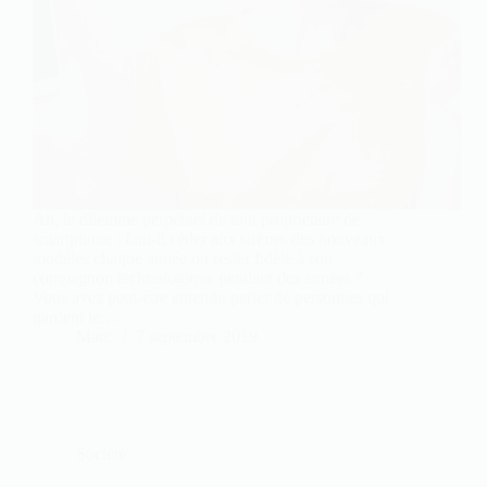
Ah, le dilemme perpétuel de tout propriétaire de
smartphone : faut-il céder aux sirènes des nouveaux
modèles chaque année ou rester fidèle à son
compagnon technologique pendant des années ?
Vous avez peut-être entendu parler de personnes qui
gardent le…
Marc
7 septembre 2019
Société