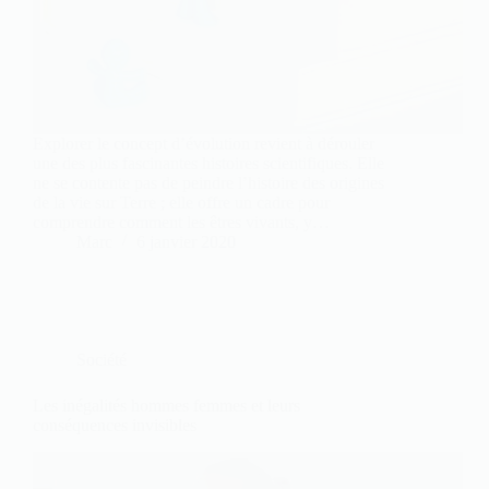
Explorer le concept d’évolution revient à dérouler
une des plus fascinantes histoires scientifiques. Elle
ne se contente pas de peindre l’histoire des origines
de la vie sur Terre ; elle offre un cadre pour
comprendre comment les êtres vivants, y…
Marc
6 janvier 2020
Société
Les inégalités hommes femmes et leurs
conséquences invisibles