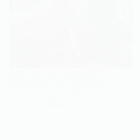
La culture d’un avocatier à partir d’un noyau peut
sembler anodine, mais elle offre une multitude
d’avantages captivants. Vous aurez notamment la
satisfaction d’observer la transformation d’une
simple graine en une plante généreuse et vous
profiterez des bienfaits nutritionnels de…
Marc
30 décembre 2024
Jardin