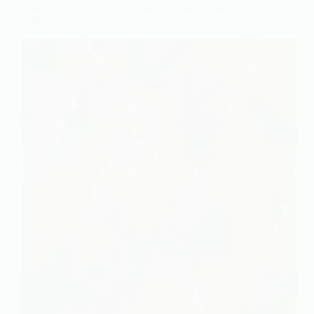
Feuilles de tomate qui jaunissent – Symptômes et
solutions