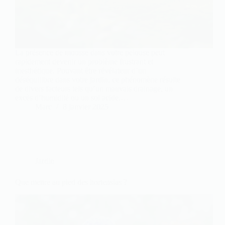
La présence de mousse dans votre pelouse peut
rapidement devenir un problème frustrant et
inesthétique. Pouvant être révélateur d’un
déséquilibre dans votre jardin, ce phénomène résulte
de divers facteurs tels qu’un mauvais drainage, un
excès d’humidité ou un sol acide.…
Marc
8 janvier 2025
Jardin
Que mettre au pied des hortensias ?