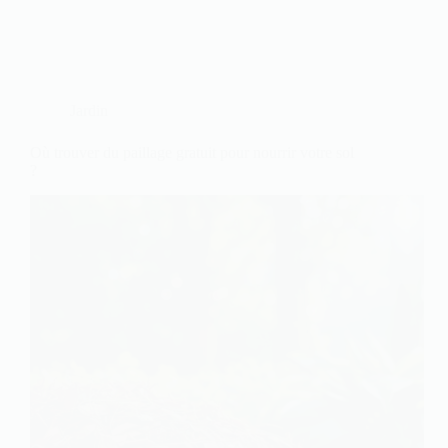
Jardin
Où trouver du paillage gratuit pour nourrir votre sol
?