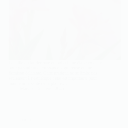
La taille du laurier rose en pot est une étape cruciale
pour garantir une croissance vigoureuse et une
floraison éclatante. Cette pratique ne se limite pas
seulement à l’esthétique ; elle est importante pour
maintenir la santé de la plante,…
Marc
15 janvier 2025
Jardin