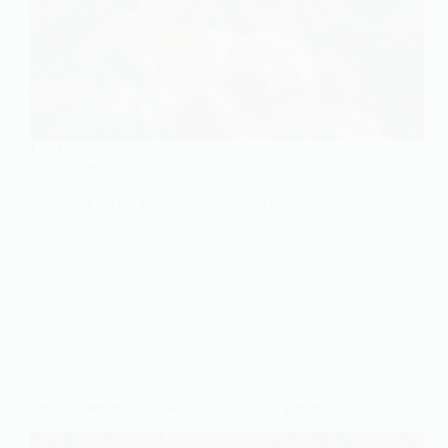
Les framboisiers sont des plantes délicieuses et
gratifiantes à cultiver même si leur succès repose sur
une excellente connaissance de leurs besoins. De la
qualité du sol à l’arrosage approprié, chaque détail
compte pour garantir une récolte abondante et
savoureuse.…
Marc
6 janvier 2025
Jardin
Peut on mettre un portail sur un droit de passage ?