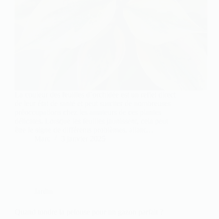
La couleur des feuilles d’orchidée est un reflet direct
de leur état de santé et peut susciter de nombreuses
préoccupations chez les amateurs de ces plantes
délicates. Lorsque les feuilles jaunissent, cela peut
être le signe de différents problèmes, allant…
Marc
3 janvier 2025
Jardin
Quand tondre la pelouse pour un gazon parfait ?