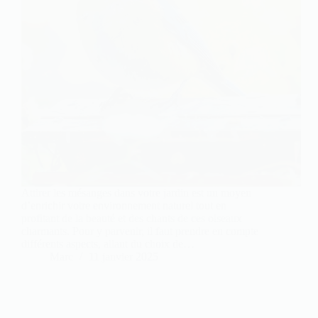
Attirer les mésanges dans votre jardin est un moyen
d’enrichir votre environnement naturel tout en
profitant de la beauté et des chants de ces oiseaux
charmants. Pour y parvenir, il faut prendre en compte
différents aspects, allant du choix de…
Marc
11 janvier 2025