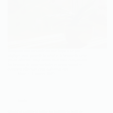
Rempoter une orchidée est une étape à ne pas
négliger pour garantir la santé et la beauté de cette
plante délicate. Vous devez alors bien comprendre
les besoins de votre orchidée et savoir quand et
comment effectuer cette opération afin…
Marc
1 janvier 2025
Jardin
Quand et comment tailler les pommiers pour de