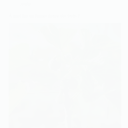
Jardin
À quel âge un figuier donne des fruits ?