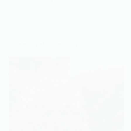
Marc
7 janvier 2025
Jardin
Que mettre au pied des framboisiers pour une bonne
récolte ?