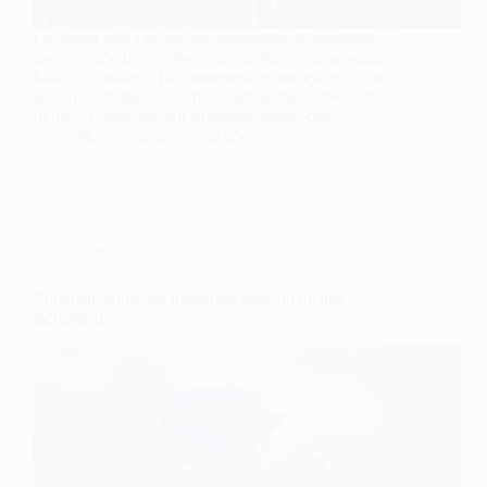
Le figuier intrigue tant les passionnés de jardinage
que les agriculteurs. Pour maximiser une production
fruitière réussie, il faut comprendre son cycle de vie,
ainsi que les facteurs influençant la maturation des
figues. À partir de leur troisième année, ces…
Marc
12 janvier 2025
Jardin
Comment attirer les mésanges dans un nichoir
facilement ?