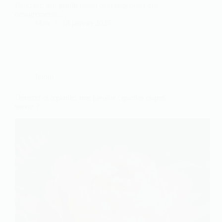
Pourtant, leur prolifération peut engendrer des
désagréments.…
Marc
18 janvier 2025
Jardin
Déterrer et replanter une pivoine : quelles étapes
suivre ?