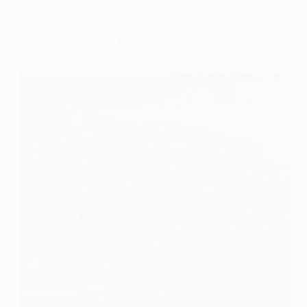
Jardin
Savonnier : quels sont les inconvénients de cet arbre
?