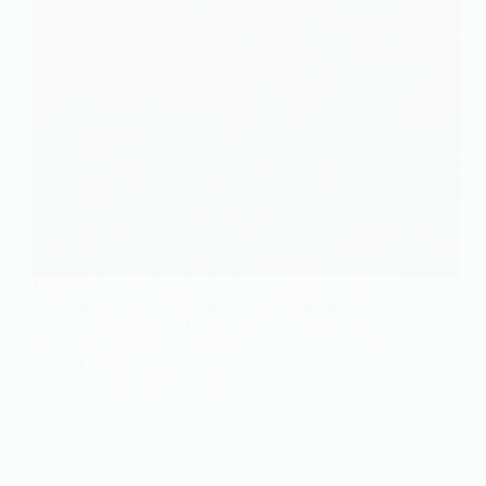
La jardinière représente un véritable atout, qu’il soit
intérieur ou extérieur. Lorsque vient le moment de
planter des pensées, il faut se poser la question du
nombre optimal de plants à installer dans cet espace
limité. Ce choix ne dépend…
Marc
13 janvier 2025