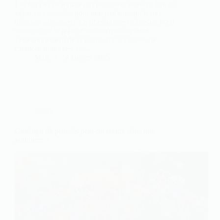
Les feuilles de tomate qui jaunissent peuvent être un
véritable casse-tête pour tout jardinier, qu’il soit
débutant ou aguerri. Ce phénomène inquiétant n’est
souvent que le reflet d’un déséquilibre dans
l’environnement de la plante, qu’il s’agisse de
carences nutritives, de…
Marc
14 janvier 2025
Jardin
Combien de pensées peut-on mettre dans une
jardinière ?