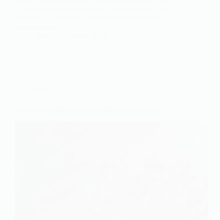
type de pelouse demande une attention particulière
en matière d’entretien, de tonte et d’arrosage. Les
périodes de croissance, les techniques de tonte
appropriées et…
Marc
2 janvier 2025
Jardin
Comment rempoter une orchidée sans l’abîmer ?