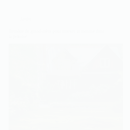
Jardin
Remède de grand-mère pour enlever la mousse dans
la pelouse