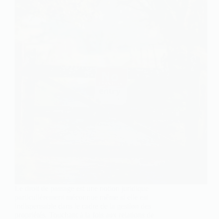
Le droit de passage est une notion juridique
particulièrement méconnue même si elle est
indispensable dans le cadre de la gestion des
propriétés. Touchant à la fois aux relations de