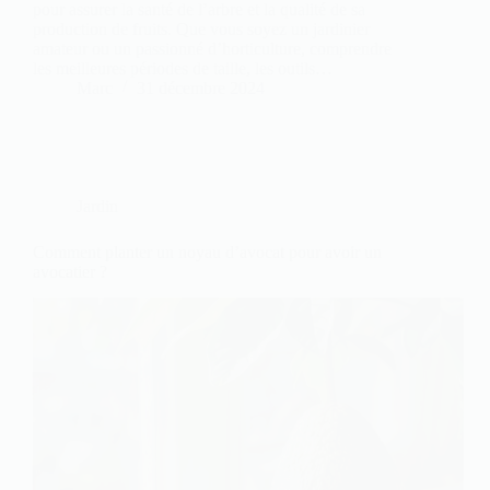
pour assurer la santé de l’arbre et la qualité de sa
production de fruits. Que vous soyez un jardinier
amateur ou un passionné d’horticulture, comprendre
les meilleures périodes de taille, les outils…
Marc
31 décembre 2024
Jardin
Comment planter un noyau d’avocat pour avoir un
avocatier ?