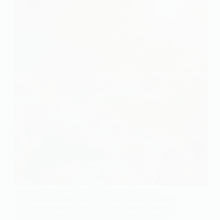
Les fourmis sont considérées comme de simples
nuisibles, mais leur présence dans un jardin témoigne
d’un écosystème en équilibre. Ces insectes jouent un
rôle crucial pour la santé du sol et la biodiversité.