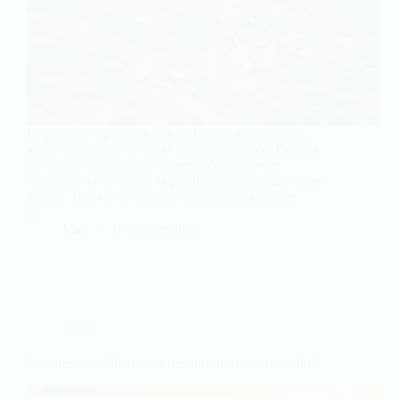
Le paillage représente une technique en jardinage,
alliant protection du sol et entretien durable. En plus
de nourrir vos plantes, il permet de conserver
l’humidité et de limiter la prolifération des mauvaises
herbes. Trouver un paillage gratuit peut s’avérer
un…
Marc
19 janvier 2025
Jardin
Comment se débarrasser des fourmis dans le jardin ?