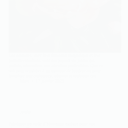
Les pivoines, avec leur floraison magnifique et leur
parfum envoûtant, sont des joyaux du jardin qui,
parfois, nécessitent une attention particulière. Que ce
soit pour remédier à un manque de lumière ou pour
favoriser leur croissance, déterrer et replanter ces…
Marc
17 janvier 2025
Jardin
Fabriquer un voile d’hivernage maison pour vos