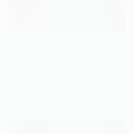
La rue Paul Bellamy à Nantes est un véritable pouls
de la ville. Ce lieu vibrant attire les habitants comme
les visiteurs grâce à son ambiance unique et son
riche patrimoine. Entre boutiques animées et cafés
chaleureux, chaque coin de…
Marc
11 octobre 2025
Maison
Comment déboucher une douche efficacement et
rapidement