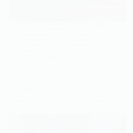
Le désembouage des radiateurs est souvent négligé,
mais il joue un rôle crucial dans le bon
fonctionnement de votre chauffage. Saviez-vous
qu’un système encrassé peut augmenter vos factures
d’énergie ? Ne pas agir à temps peut avoir des
conséquences coûteuses.…
Marc
31 octobre 2025
Jardin
Hormone de bouturage rosier : guide pratique pour
réussir