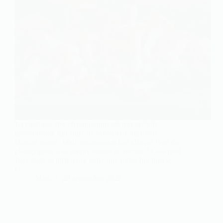
La cueillette des champignons est une activité
passionnante qui attire de nombreux amateurs
chaque année. Mais saviez-vous que chaque type de
champignon a sa propre saison de récolte ? Cela peut
faire toute la différence entre une sortie fructueuse
et…
Marc
29 septembre 2025