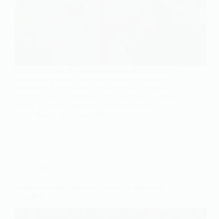
Les fraisiers sont des plantes délicates qui nécessitent
une attention particulière pour produire des fruits
savoureux. Saviez-vous que le choix de l’engrais
peut faire toute la différence dans la qualité de votre
récolte ? Un bon apport en nutriments permet…
Marc
27 octobre 2025
Jardin
Feuilles tomates jaunissent : causes et solutions à
connaître