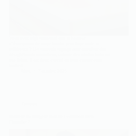
Vous avez déjà remarqué que la hauteur
d’évacuation de votre lavabo peut faire toute la
différence ? Un mauvais réglage peut entraîner des
désagréments quotidiens, comme des obstructions ou
des fuites. Il est donc crucial de bien choisir cette
hauteur…
Marc
7 octobre 2025
Travaux
Hauteur du mitigeur douche : comment bien
l’installer ?