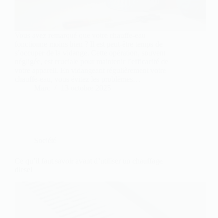
Vous avez remarqué que votre chauffe-eau
fonctionne moins bien ? Il est peut-être temps de
s’occuper de la vidange. Cette opération, souvent
négligée, est cruciale pour maintenir l’efficacité de
votre appareil. En vidangeant régulièrement votre
chauffe-eau, vous évitez les problèmes…
Marc
13 octobre 2025
Société
Ce qu’il faut savoir avant d’utiliser un chauffage
diesel