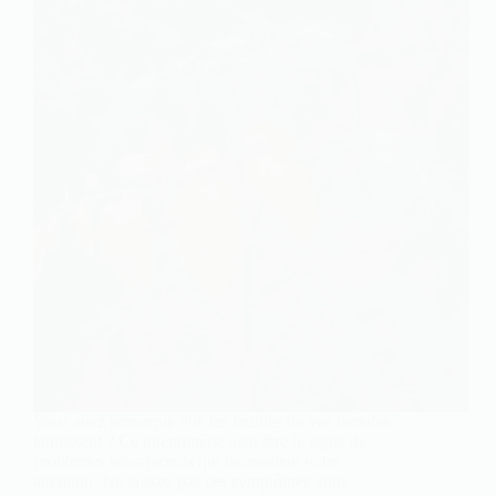
Vous avez remarqué que les feuilles de vos tomates
jaunissent ? Ce phénomène peut être le signe de
problèmes sous-jacents qui nécessitent votre
attention. Ne laissez pas ces symptômes vous