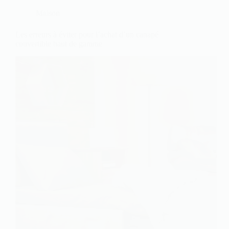
Maison
Les erreurs à éviter pour l’achat d’un canapé
convertible haut de gamme