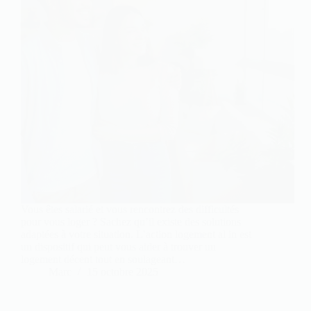
Vous êtes salarié et vous rencontrez des difficultés
pour vous loger ? Sachez qu’il existe des solutions
adaptées à votre situation. L’action logement al in est
un dispositif qui peut vous aider à trouver un
logement décent tout en soulageant…
Marc
15 octobre 2025