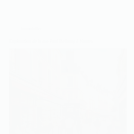
Immobilier
Exploration de la rue Paul Bellamy à Nantes