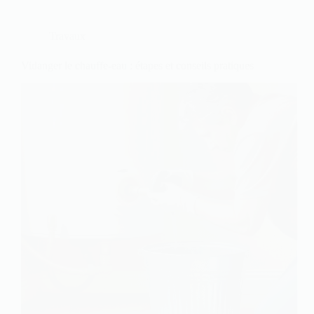
Travaux
Vidanger le chauffe-eau : étapes et conseils pratiques