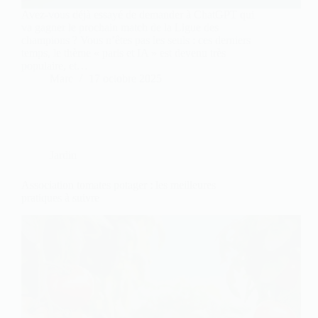
Avez-vous déjà essayé de demander à ChatGPT qui
va gagner le prochain match de la Ligue des
champions ? Vous n’êtes pas les seuls : ces derniers
temps, le thème « paris et IA » est devenu très
populaire, et…
Marc
17 octobre 2025
Jardin
Association tomates potager : les meilleures
pratiques à suivre