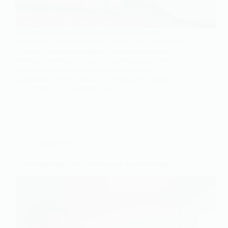
Acheter un canapé convertible haut de gamme
représente un investissement conséquent. Les erreurs
de choix vous accompagnent pendant des années :
matelas inconfortable pour le couchage quotidien,
mécanisme défaillant ou encore dimensions
inadaptées à votre salon. La majorité des regrets…
Marc
15 octobre 2025
Immobilier
Action logement al in : tout savoir sur vos droits