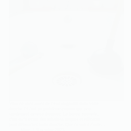
Vous en avez assez de l’eau stagnante dans votre
douche ? C’est un problème courant qui peut
rapidement devenir frustrant. La bonne nouvelle,
c’est qu’il existe des solutions simples et efficaces
pour déboucher votre douche. Que ce soit à l’aide…
Marc
9 octobre 2025