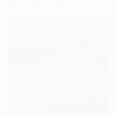
Parier avec l’intelligence artificielle : la révolution est
déjà en marche