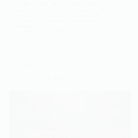
particulière. Un bon nettoyage peut faire toute la
différence pour votre confort et votre santé. En effet,
un matelas propre est essentiel pour un sommeil
réparateur. Mais comment nettoyer un matelas
efficacement…
Marc
1 octobre 2025
Jardin
La saison pour les champignons : quand et comment
les récolter