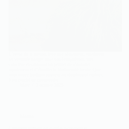
L’herbe de la pampa, bien que séduisante, représente
un véritable danger pour nos écosystèmes. Son
caractère envahissant lui permet de s’installer
rapidement et d’étouffer la biodiversité locale. Que
vous soyez jardinier amateur ou simplement curieux,
il est crucial de comprendre…
Marc
3 octobre 2025
Maison
Comment nettoyer un matelas facilement et