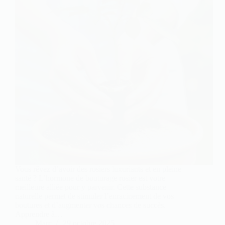
Vous rêvez d’avoir des rosiers luxuriants et en pleine
santé ? L’hormone de bouturage rosier est votre
meilleure alliée pour y parvenir. Cette substance
naturelle permet de stimuler l’enracinement de vos
boutures et d’augmenter vos chances de succès.
Apprendre à…
Marc
29 octobre 2025