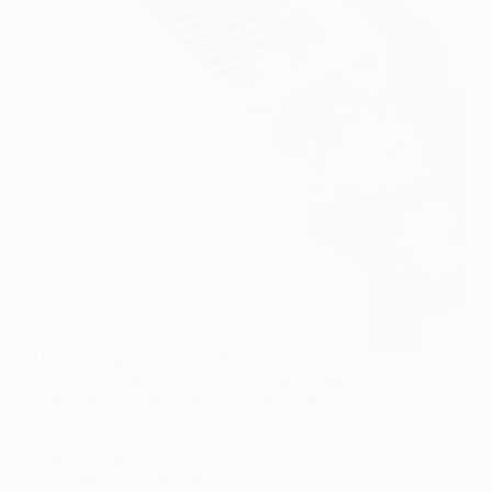
Un chauffage diesel peut offrir une chaleur constante
et pratique dans un véhicule ou un petit espace,
surtout pendant les périodes froides. Avant de
l’utiliser, il est important de comprendre comment il
fonctionne et quelles précautions doivent être
respectées pour…
Marc
11 octobre 2025