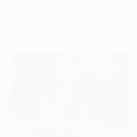
Travaux
Hauteur d’évacuation lavabo : guide pratique