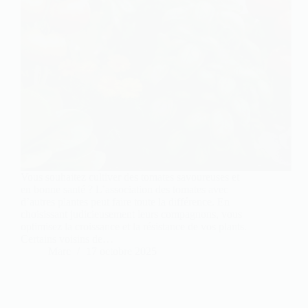
Vous souhaitez cultiver des tomates savoureuses et
en bonne santé ? L’association des tomates avec
d’autres plantes peut faire toute la différence. En
choisissant judicieusement leurs compagnons, vous
optimisez la croissance et la résistance de vos plants.
Certains voisins de…
Marc
17 octobre 2025