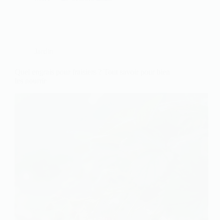
Jardin
Quel engrais pour fraisiers ? Tout savoir pour bien
les nourrir