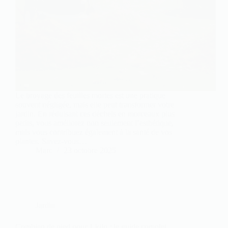
Le broyage des feuilles mortes est une pratique
souvent négligée, mais elle peut transformer votre
jardin. En réduisant ces déchets en morceaux plus
petits, vous améliorez non seulement l’esthétique,
mais vous contribuez également à la santé de vos
plantes. Savez-vous…
Marc
23 octobre 2025
Jardin
Combien de pied pour 1 kilo : le guide complet