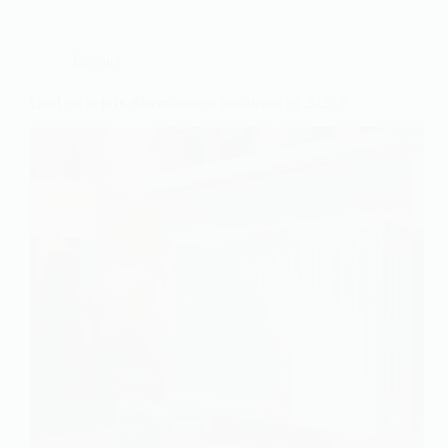
Travaux
Quel est le prix désembouage radiateurs en 2025 ?