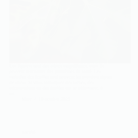
Les figuiers sont des arbres magnifiques, mais ils
peuvent rencontrer des problèmes de santé. Les
maladies des feuilles sont souvent les premiers signes
de stress. Si vous remarquez des taches, des
décolorations ou des feuilles qui se déforment, il
est…
Marc
19 octobre 2025
Société