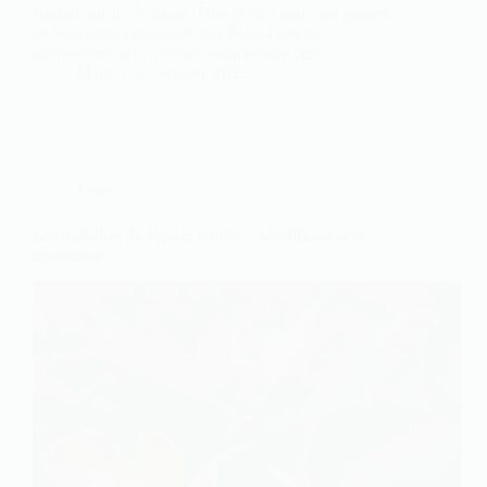
courant qu’il n’y paraît. Que ce soit pour des projets
de bricolage, des achats aux États-Unis ou
simplement par curiosité, comprendre cette…
Marc
21 octobre 2025
Jardin
Les maladies du figuier feuilles : identification et
traitement