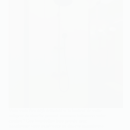
Vous vous êtes déjà demandé si la hauteur de votre
mitigeur de douche pouvait vraiment influencer votre
confort ? Une installation bien pensée peut
transformer votre expérience de douche quotidienne.